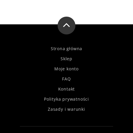
Strona główna
Sklep
Moje konto
FAQ
Kontakt
Polityka prywatności
Zasady i warunki