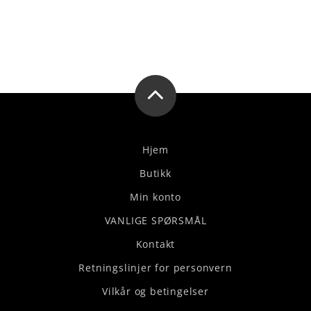
Hjem
Butikk
Min konto
VANLIGE SPØRSMÅL
Kontakt
Retningslinjer for personvern
Vilkår og betingelser