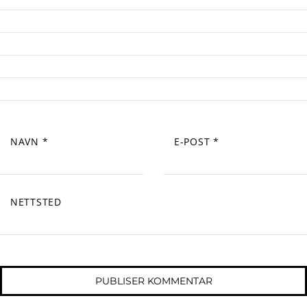
NAVN
*
E-POST
*
NETTSTED