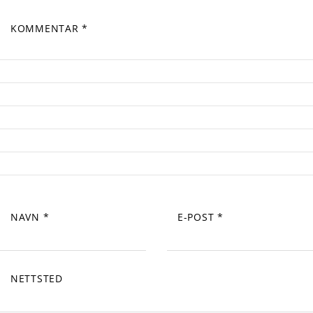
KOMMENTAR
*
NAVN
*
E-POST
*
NETTSTED