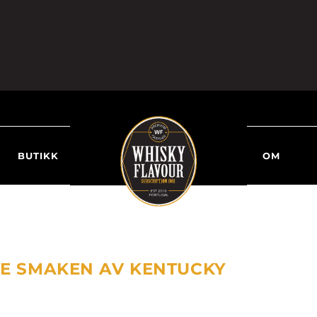
BUTIKK
OM
KE SMAKEN AV KENTUCKY