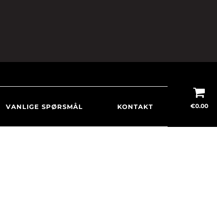
€
0.00
VANLIGE SPØRSMÅL
KONTAKT