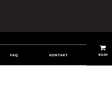
€
0.00
FAQ
KONTAKT