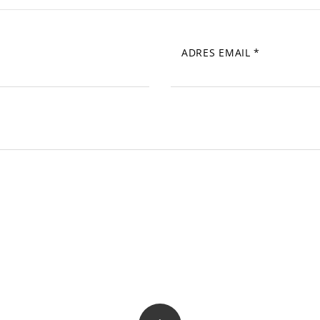
ADRES EMAIL
*