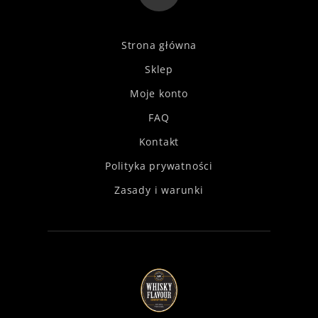
Strona główna
Sklep
Moje konto
FAQ
Kontakt
Polityka prywatności
Zasady i warunki