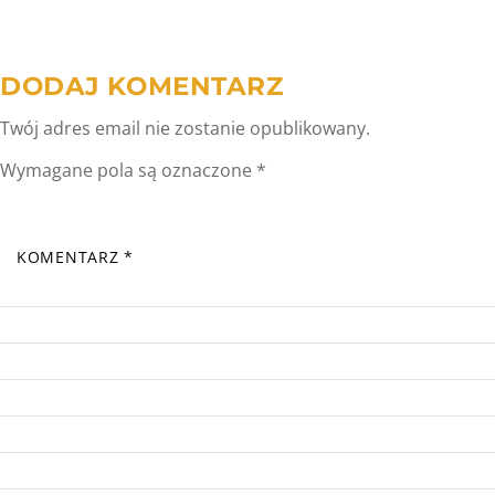
DODAJ KOMENTARZ
Twój adres email nie zostanie opublikowany.
Wymagane pola są oznaczone
*
KOMENTARZ
*