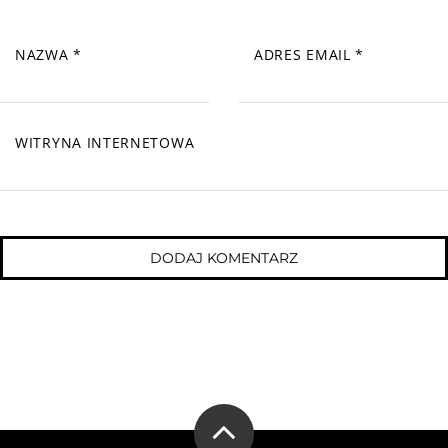
NAZWA
*
ADRES EMAIL
*
WITRYNA INTERNETOWA