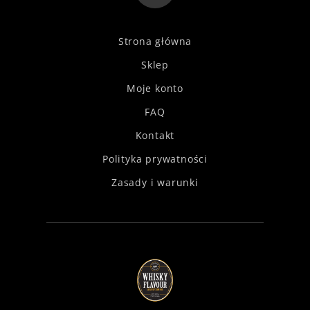
Strona główna
Sklep
Moje konto
FAQ
Kontakt
Polityka prywatności
Zasady i warunki