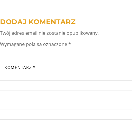
DODAJ KOMENTARZ
Twój adres email nie zostanie opublikowany.
Wymagane pola są oznaczone
*
KOMENTARZ
*