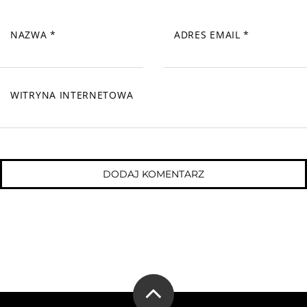
NAZWA
*
ADRES EMAIL
*
WITRYNA INTERNETOWA