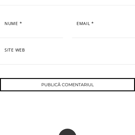
NUME
*
EMAIL
*
SITE WEB