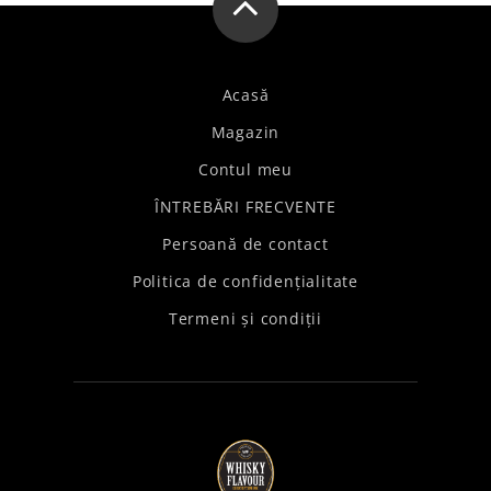
Acasă
Magazin
Contul meu
ÎNTREBĂRI FRECVENTE
Persoană de contact
Politica de confidențialitate
Termeni și condiții