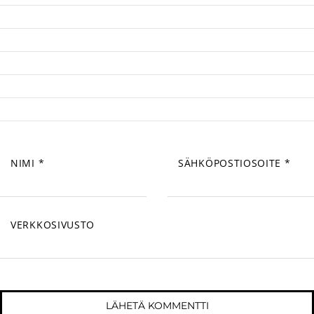
NIMI
*
SÄHKÖPOSTIOSOITE
*
VERKKOSIVUSTO