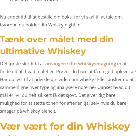
Nu er det tid til at bestille din boks, for vi skal til at tale om,
hvordan du holder din Whisky night in.
Tænk over målet med din
ultimative Whiskey
Det første skridt til at
arrangere din whiskysmagning
er at
finde ud af, hvad målet er. Prøver du bare at få en god oplevelse?
Har du lyst til at udvikle din viden om whisky? Eller ønsker du at
sammenligne hver type og analysere noterne? Uanset hvad dit
mål er, vil du helt sikkert få det sjovt. Det giver dig bare
mulighed for at sætte tonen for aftenen (ja, selv hvis du bare
smager på whiskey alene!).
Vær vært for din Whiskey