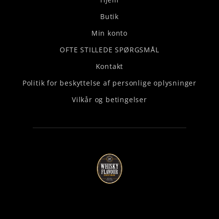
Butik
Min konto
OFTE STILLEDE SPØRGSMÅL
Kontakt
Politik for beskyttelse af personlige oplysninger
Vilkår og betingelser