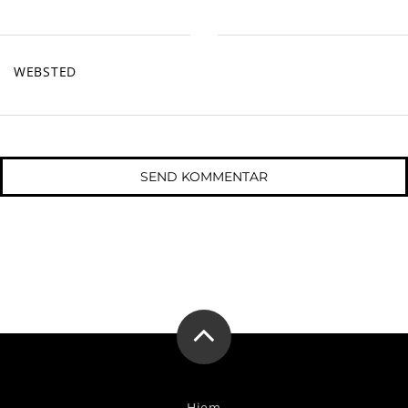
WEBSTED
Hjem