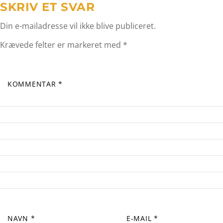
SKRIV ET SVAR
Din e-mailadresse vil ikke blive publiceret.
Krævede felter er markeret med
*
KOMMENTAR
*
NAVN
*
E-MAIL
*