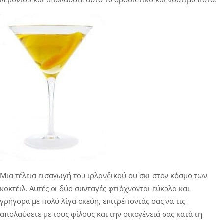
Μια τέλεια εισαγωγή του ιρλανδικού ουίσκι στον κόσμο των
κοκτέιλ. Αυτές οι δύο συνταγές φτιάχνονται εύκολα και
γρήγορα με πολύ λίγα σκεύη, επιτρέποντάς σας να τις
απολαύσετε με τους φίλους και την οικογένειά σας κατά τη