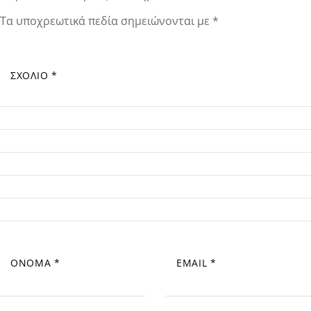
Τα υποχρεωτικά πεδία σημειώνονται με
*
ΣΧΌΛΙΟ
*
ΌΝΟΜΑ
*
EMAIL
*