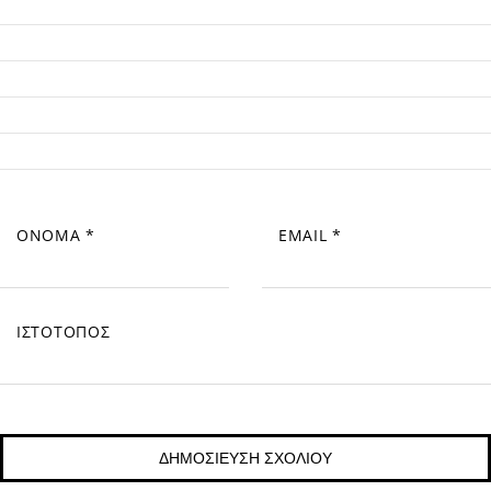
ΌΝΟΜΑ
*
EMAIL
*
ΙΣΤΌΤΟΠΟΣ