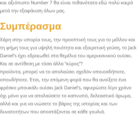
και αξιόπιστο Number 7 θα είναι πιθανότατα εδώ πολύ καιρό
μετά την εξαφάνιση όλων μας.
Συμπέρασμα
Χάρη στην ιστορία τους, την προοπτική τους για το μέλλον και
τη φήμη τους για υψηλή ποιότητα και εξαιρετική γεύση, το Jack
Daniel’s έχει εδραιωθεί στα θεμέλια του αμερικανικού ουίσκι.
Και σε αντίθεση με τόσα άλλα “κύρος”?
προϊόντα, μπορεί να το απολαύσει σχεδόν οποιοσδήποτε,
οπουδήποτε. Έτσι, την επόμενη φορά που θα ανοίξετε ένα
φρέσκο μπουκάλι ουίσκι Jack Daniel’s, αφιερώστε λίγο χρόνο
όχι μόνο για να απολαύσετε το καπνιστό, δελεαστικό άρωμα,
αλλά και για να νιώσετε το βάρος της ιστορίας και των
δυνατοτήτων που αποστάζονται σε κάθε γουλιά.