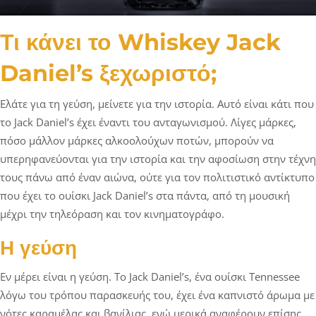
Τι κάνει το Whiskey Jack
Daniel’s ξεχωριστό;
Ελάτε για τη γεύση, μείνετε για την ιστορία. Αυτό είναι κάτι που
το Jack Daniel’s έχει έναντι του ανταγωνισμού. Λίγες μάρκες,
πόσο μάλλον μάρκες αλκοολούχων ποτών, μπορούν να
υπερηφανεύονται για την ιστορία και την αφοσίωση στην τέχνη
τους πάνω από έναν αιώνα, ούτε για τον πολιτιστικό αντίκτυπο
που έχει το ουίσκι Jack Daniel’s στα πάντα, από τη μουσική
μέχρι την τηλεόραση και τον κινηματογράφο.
Η γεύση
Εν μέρει είναι η γεύση. Το Jack Daniel’s, ένα ουίσκι Tennessee
λόγω του τρόπου παρασκευής του, έχει ένα καπνιστό άρωμα με
νότες καραμέλας και βανίλιας, ενώ μερικά αναφέρουν επίσης