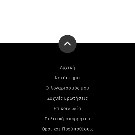
Αρχική
Κατάστημα
Ο λογαριασμός μου
Συχνές Ερωτήσεις
Επικοινωνία
Πολιτική απορρήτου
Όροι και Προϋποθέσεις