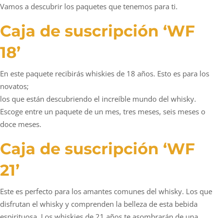
Vamos a descubrir los paquetes que tenemos para ti.
Caja de suscripción ‘WF
18’
En este paquete recibirás whiskies de 18 años. Esto es para los
novatos;
los que están descubriendo el increíble mundo del whisky.
Escoge entre un paquete de un mes, tres meses, seis meses o
doce meses.
Caja de suscripción ‘WF
21’
Este es perfecto para los amantes comunes del whisky. Los que
disfrutan el whisky y comprenden la belleza de esta bebida
espirituosa. Los whiskies de 21 años te asombrarán de una