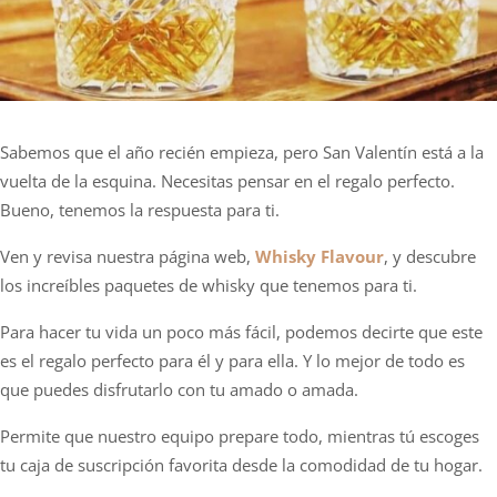
Sabemos que el año recién empieza, pero San Valentín está a la
vuelta de la esquina. Necesitas pensar en el regalo perfecto.
Bueno, tenemos la respuesta para ti.
Ven y revisa nuestra página web,
Whisky Flavour
, y descubre
los increíbles paquetes de whisky que tenemos para ti.
Para hacer tu vida un poco más fácil, podemos decirte que este
es el regalo perfecto para él y para ella. Y lo mejor de todo es
que puedes disfrutarlo con tu amado o amada.
Permite que nuestro equipo prepare todo, mientras tú escoges
tu caja de suscripción favorita desde la comodidad de tu hogar.