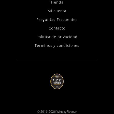
Tienda
Mi cuenta
Preguntas Frecuentes
Contacto
Política de privacidad
Términos y condiciones
© 2016-2026
WhiskyFlavour