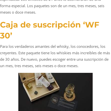
forma especial. Los paquetes son de un mes, tres meses, seis
meses o doce meses.
Caja de suscripción ‘WF
30’
Para los verdaderos amantes del whisky, los conocedores, los
creyentes. Este paquete tiene los whiskies más increíbles de más
de 30 años. De nuevo, puedes escoger entre una suscripción de
un mes, tres meses, seis meses o doce meses.