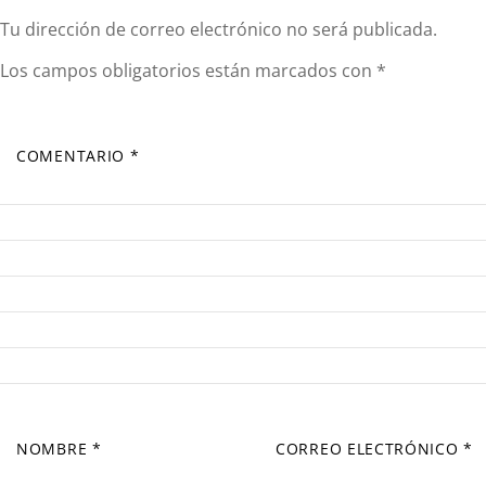
Tu dirección de correo electrónico no será publicada.
Los campos obligatorios están marcados con
*
COMENTARIO
*
NOMBRE
*
CORREO ELECTRÓNICO
*