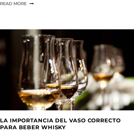
READ MORE
LA IMPORTANCIA DEL VASO CORRECTO
PARA BEBER WHISKY