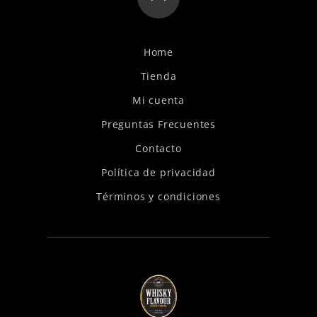
Home
Tienda
Mi cuenta
Preguntas Frecuentes
Contacto
Política de privacidad
Términos y condiciones