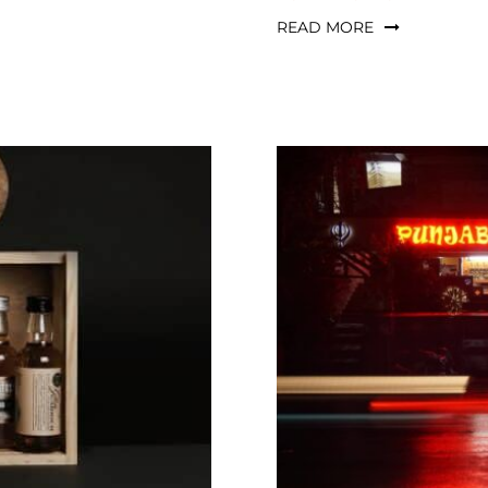
READ MORE