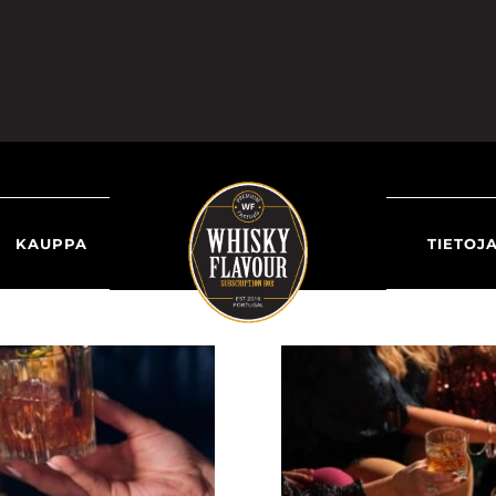
KAUPPA
TIETOJ