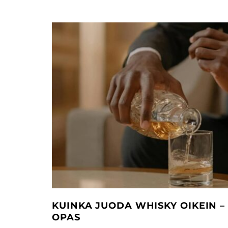
KUINKA JUODA WHISKY OIKEIN –
OPAS