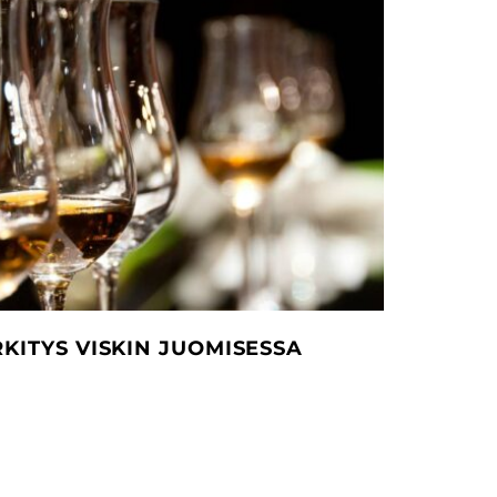
KITYS VISKIN JUOMISESSA