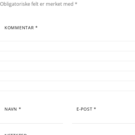
Obligatoriske felt er merket med
*
KOMMENTAR
*
NAVN
*
E-POST
*