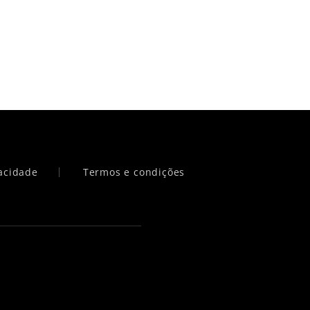
vacidade
Termos e condições