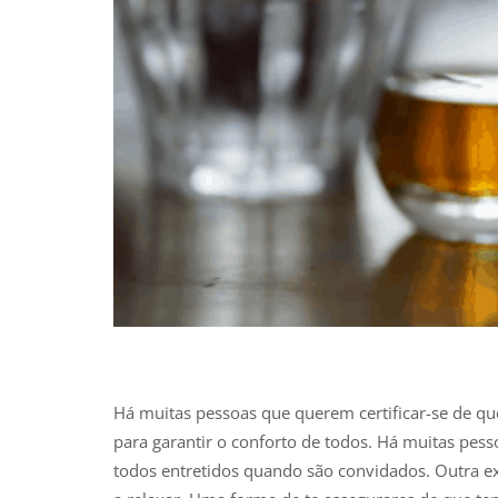
Há muitas pessoas que querem certificar-se de que
para garantir o conforto de todos. Há muitas pes
todos entretidos quando são convidados. Outra exc