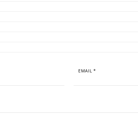
EMAIL
*