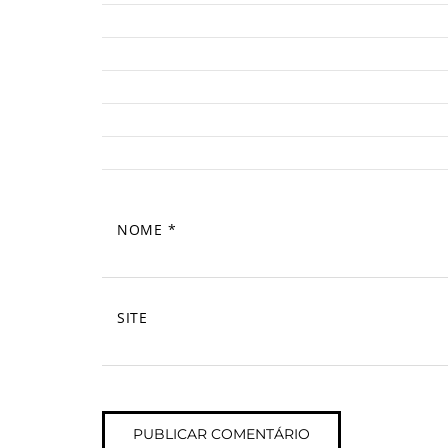
NOME
*
SITE