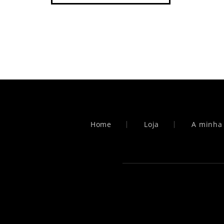
Home
Loja
A minha