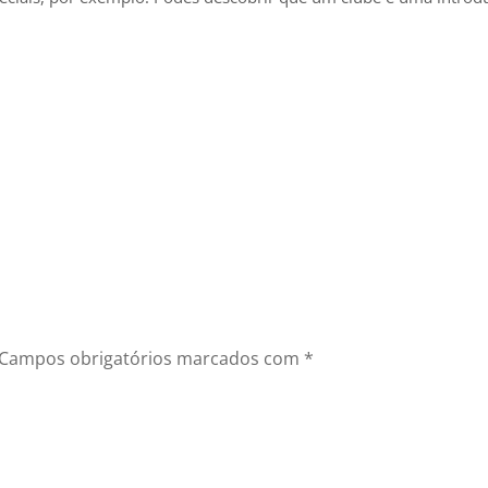
Campos obrigatórios marcados com
*