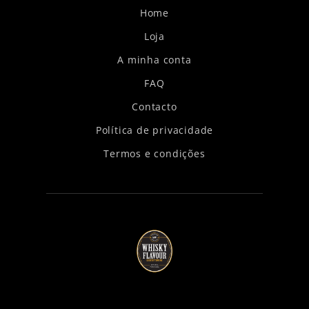
Home
Loja
A minha conta
FAQ
Contacto
Política de privacidade
Termos e condições