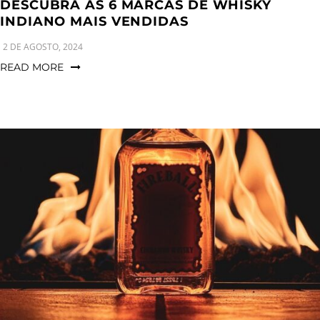
DESCUBRA AS 6 MARCAS DE WHISKY
INDIANO MAIS VENDIDAS
2 DE AGOSTO, 2024
READ MORE