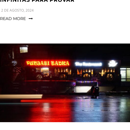
INFINITAS PARA PROVAR
2 DE AGOSTO, 2024
READ MORE