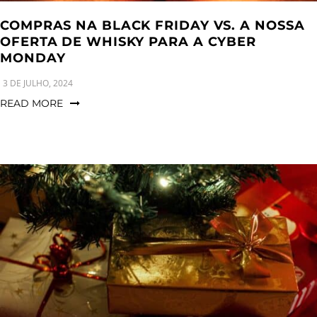
COMPRAS NA BLACK FRIDAY VS. A NOSSA
OFERTA DE WHISKY PARA A CYBER
MONDAY
3 DE JULHO, 2024
READ MORE