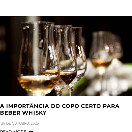
A IMPORTÂNCIA DO COPO CERTO PARA
BEBER WHISKY
29 DE OUTUBRO, 2025
READ MORE