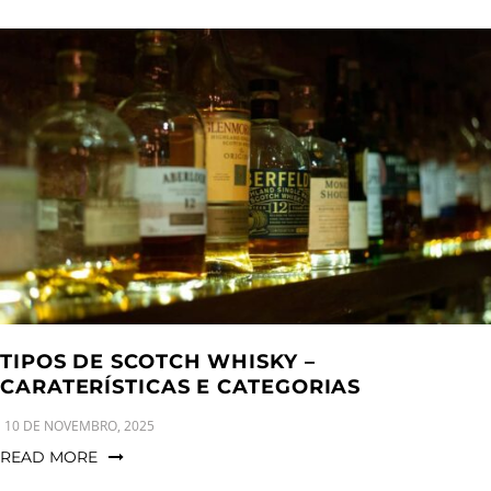
TIPOS DE SCOTCH WHISKY –
CARATERÍSTICAS E CATEGORIAS
10 DE NOVEMBRO, 2025
READ MORE