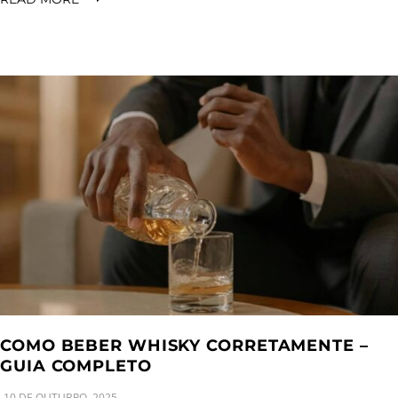
COMO BEBER WHISKY CORRETAMENTE –
GUIA COMPLETO
10 DE OUTUBRO, 2025