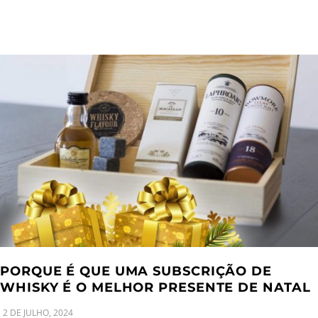
PORQUE É QUE UMA SUBSCRIÇÃO DE
WHISKY É O MELHOR PRESENTE DE NATAL
2 DE JULHO, 2024