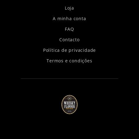
Loja
A minha conta
FAQ
Contacto
Política de privacidade
Termos e condições