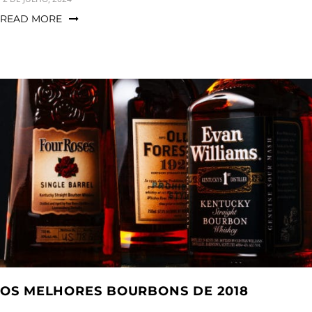
READ MORE
OS MELHORES BOURBONS DE 2018