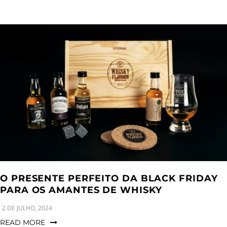
O PRESENTE PERFEITO DA BLACK FRIDAY
PARA OS AMANTES DE WHISKY
2 DE JULHO, 2024
READ MORE