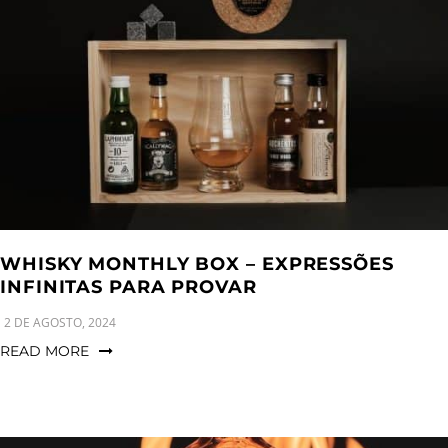
WHISKY MONTHLY BOX – EXPRESSÕES
INFINITAS PARA PROVAR
2 DE AGOSTO, 2024
READ MORE