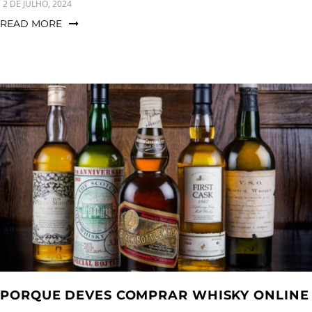
2 DE JULHO, 2024
READ MORE
PORQUE DEVES COMPRAR WHISKY ONLINE