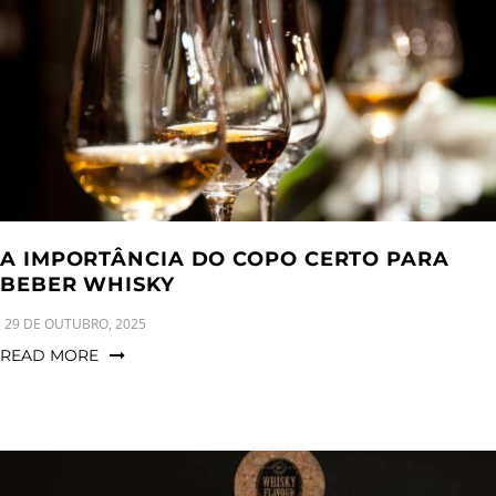
A IMPORTÂNCIA DO COPO CERTO PARA
BEBER WHISKY
29 DE OUTUBRO, 2025
READ MORE