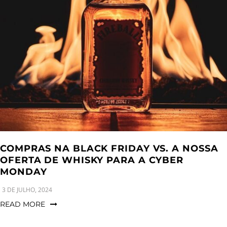
COMPRAS NA BLACK FRIDAY VS. A NOSSA
OFERTA DE WHISKY PARA A CYBER
MONDAY
3 DE JULHO, 2024
READ MORE