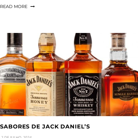
READ MORE
SABORES DE JACK DANIEL’S
2 DE JULHO, 2024