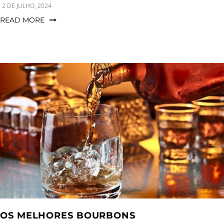
2 DE JULHO, 2024
READ MORE
OS MELHORES BOURBONS