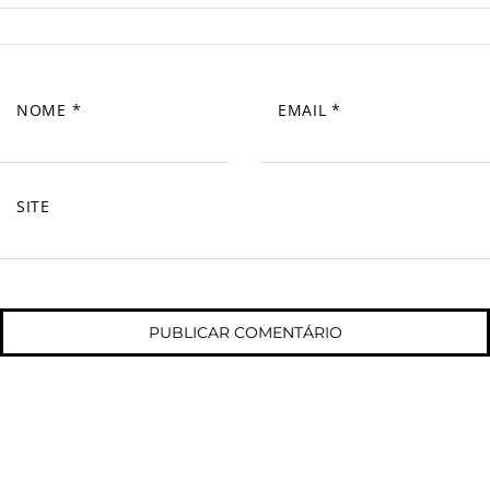
NOME
*
EMAIL
*
SITE