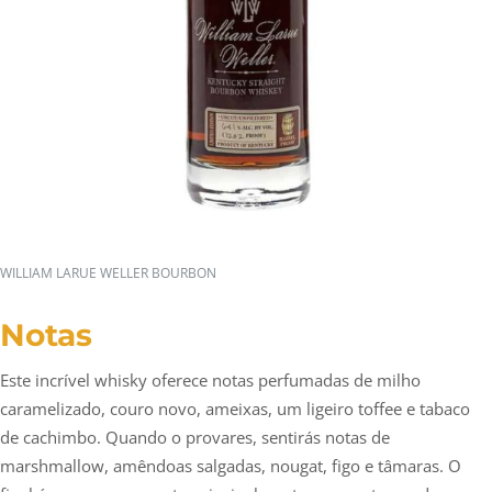
WILLIAM LARUE WELLER BOURBON
Notas
Este incrível whisky oferece notas perfumadas de milho
caramelizado, couro novo, ameixas, um ligeiro toffee e tabaco
de cachimbo. Quando o provares, sentirás notas de
marshmallow, amêndoas salgadas, nougat, figo e tâmaras. O