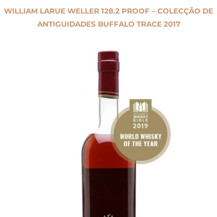
WILLIAM LARUE WELLER 128.2 PROOF – COLECÇÃO DE
ANTIGUIDADES BUFFALO TRACE 2017