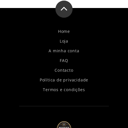
Home
Loja
A minha conta
FAQ
Contacto
Política de privacidade
Termos e condições