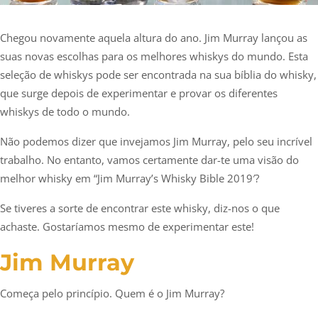
Chegou novamente aquela altura do ano. Jim Murray lançou as
suas novas escolhas para os melhores whiskys do mundo. Esta
seleção de whiskys pode ser encontrada na sua bíblia do whisky,
que surge depois de experimentar e provar os diferentes
whiskys de todo o mundo.
Não podemos dizer que invejamos Jim Murray, pelo seu incrível
trabalho. No entanto, vamos certamente dar-te uma visão do
melhor whisky em “Jim Murray’s Whisky Bible 2019′?
Se tiveres a sorte de encontrar este whisky, diz-nos o que
achaste. Gostaríamos mesmo de experimentar este!
Jim Murray
Começa pelo princípio. Quem é o Jim Murray?