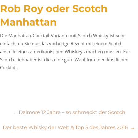
Rob Roy oder Scotch
Manhattan
Die Manhattan-Cocktail-Variante mit Scotch Whisky ist sehr
einfach, da Sie nur das vorherige Rezept mit einem Scotch
anstelle eines amerikanischen Whiskeys machen müssen. Für
Scotch-Liebhaber ist dies eine gute Wahl für einen köstlichen
Cocktail.
Beitragsnavigation
←
Dalmore 12 Jahre – so schmeckt der Scotch
Der beste Whisky der Welt & Top 5 des Jahres 2016
→