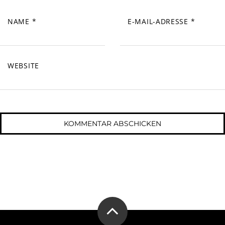
NAME
*
E-MAIL-ADRESSE
*
WEBSITE