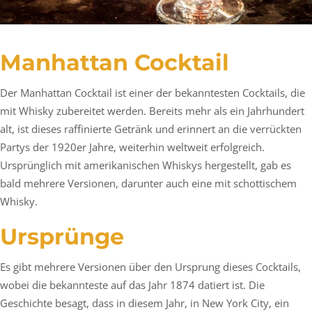
Manhattan Cocktail
Der Manhattan Cocktail ist einer der bekanntesten Cocktails, die
mit Whisky zubereitet werden. Bereits mehr als ein Jahrhundert
alt, ist dieses raffinierte Getränk und erinnert an die verrückten
Partys der 1920er Jahre, weiterhin weltweit erfolgreich.
Ursprünglich mit amerikanischen Whiskys hergestellt, gab es
bald mehrere Versionen, darunter auch eine mit schottischem
Whisky.
Ursprünge
Es gibt mehrere Versionen über den Ursprung dieses Cocktails,
wobei die bekannteste auf das Jahr 1874 datiert ist. Die
Geschichte besagt, dass in diesem Jahr, in New York City, ein