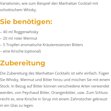
Variationen, wie zum Beispiel den Manhattan Cocktail mit
schottischem Whisky.
Sie benötigen:
– 40 ml Roggenwhisky
– 20 ml roter Wermut
– 5 Tropfen aromatische Kräuteressenzen Bitters
– eine Kirsche (optional)
Zubereitung
Die Zubereitung des Manhattan Cocktails ist sehr einfach. Fügen
Sie Whisky, Wermut und Bitter hinzu und mischen Sie mit einem
Stock. In Bezug auf Bitter können verschiedene Arten verwendet
werden, von Peychaud Bitter, Orangenbitter, usw. Zum Schluss
reicht es, eine Kirsche in Sirup mit einem Zahnstocher gekreuzt
in ein Glas zu legen.