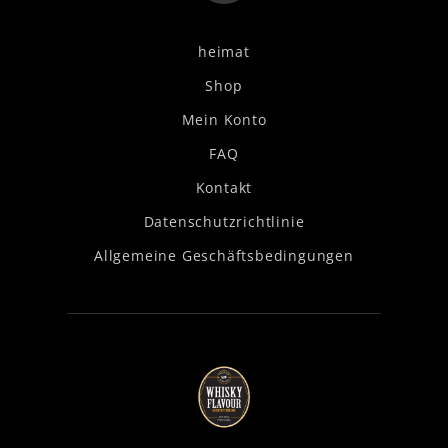
heimat
Shop
Mein Konto
FAQ
Kontakt
Datenschutzrichtlinie
Allgemeine Geschäftsbedingungen