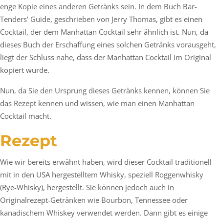
enge Kopie eines anderen Getränks sein. In dem Buch Bar-
Tenders’ Guide, geschrieben von Jerry Thomas, gibt es einen
Cocktail, der dem Manhattan Cocktail sehr ähnlich ist. Nun, da
dieses Buch der Erschaffung eines solchen Getränks vorausgeht,
liegt der Schluss nahe, dass der Manhattan Cocktail im Original
kopiert wurde.
Nun, da Sie den Ursprung dieses Getränks kennen, können Sie
das Rezept kennen und wissen, wie man einen Manhattan
Cocktail macht.
Rezept
Wie wir bereits erwähnt haben, wird dieser Cocktail traditionell
mit in den USA hergestelltem Whisky, speziell Roggenwhisky
(Rye-Whisky), hergestellt. Sie können jedoch auch in
Originalrezept-Getränken wie Bourbon, Tennessee oder
kanadischem Whiskey verwendet werden. Dann gibt es einige