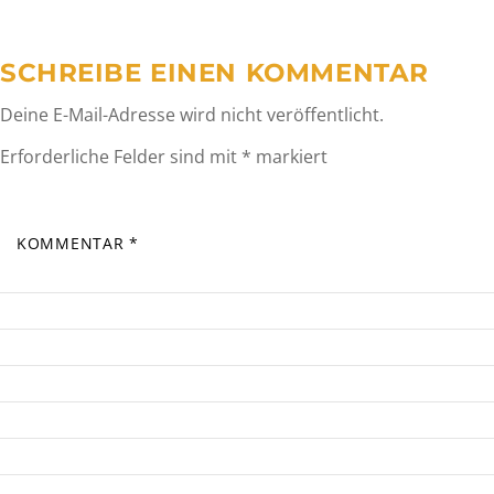
SCHREIBE EINEN KOMMENTAR
Deine E-Mail-Adresse wird nicht veröffentlicht.
Erforderliche Felder sind mit
*
markiert
KOMMENTAR
*