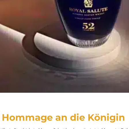
ne Hommage an die Königin