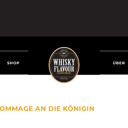
SHOP
ÜBER
 HOMMAGE AN DIE KÖNIGIN