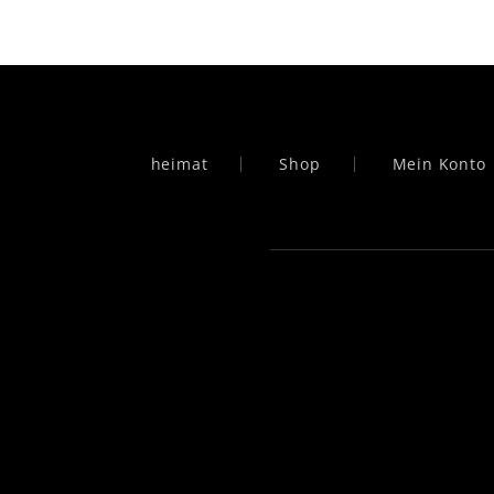
heimat
Shop
Mein Konto