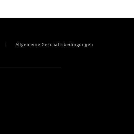
Allgemeine Geschäftsbedingungen