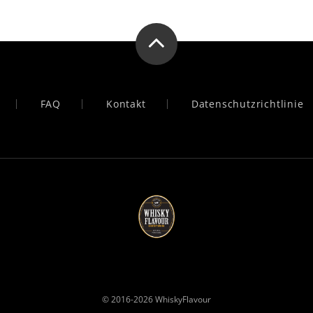
FAQ
Kontakt
Datenschutzrichtlinie
© 2016-2026
WhiskyFlavour