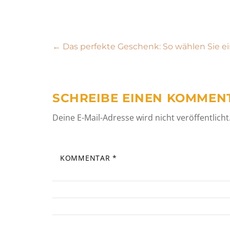
Beitragsnavigation
←
Das perfekte Geschenk: So wählen Sie 
SCHREIBE EINEN KOMMEN
Deine E-Mail-Adresse wird nicht veröffentlicht
KOMMENTAR
*