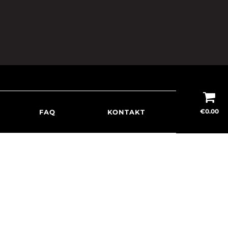
€
0.00
FAQ
KONTAKT