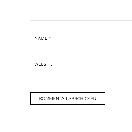
NAME
*
WEBSITE