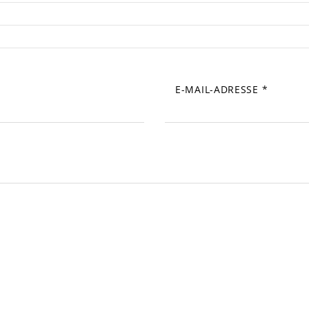
E-MAIL-ADRESSE
*