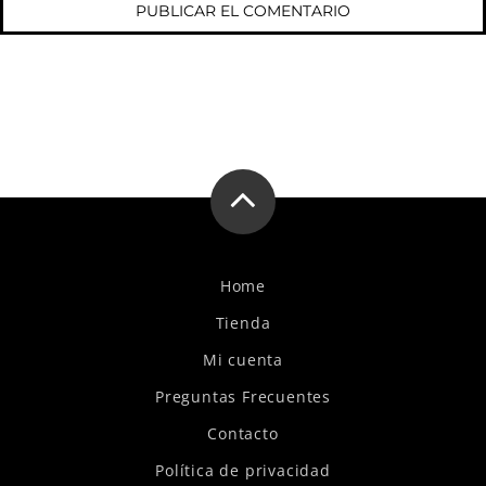
Home
Tienda
Mi cuenta
Preguntas Frecuentes
Contacto
Política de privacidad