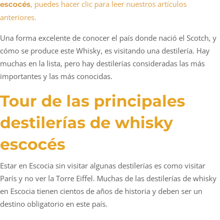
, puedes hacer clic para leer nuestros artículos
escocés
anteriores.
Una forma excelente de conocer el país donde nació el Scotch, y
cómo se produce este Whisky, es visitando una destilería. Hay
muchas en la lista, pero hay destilerías consideradas las más
importantes y las más conocidas.
Tour de las principales
destilerías de whisky
escocés
Estar en Escocia sin visitar algunas destilerías es como visitar
París y no ver la Torre Eiffel. Muchas de las destilerías de whisky
en Escocia tienen cientos de años de historia y deben ser un
destino obligatorio en este país.