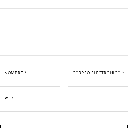
NOMBRE
*
CORREO ELECTRÓNICO
*
WEB