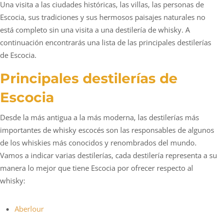
Una visita a las ciudades históricas, las villas, las personas de
Escocia, sus tradiciones y sus hermosos paisajes naturales no
está completo sin una visita a una destilería de whisky. A
continuación encontrarás una lista de las principales destilerías
de Escocia.
Principales destilerías de
Escocia
Desde la más antigua a la más moderna, las destilerías más
importantes de whisky escocés son las responsables de algunos
de los whiskies más conocidos y renombrados del mundo.
Vamos a indicar varias destilerías, cada destilería representa a su
manera lo mejor que tiene Escocia por ofrecer respecto al
whisky:
Aberlour