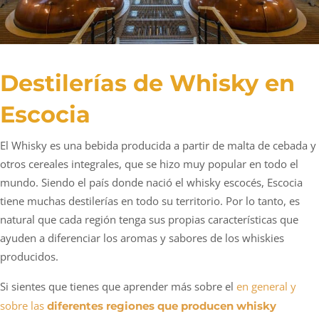
Destilerías de Whisky en
Escocia
El Whisky es una bebida producida a partir de malta de cebada y
otros cereales integrales, que se hizo muy popular en todo el
mundo. Siendo el país donde nació el whisky escocés, Escocia
tiene muchas destilerías en todo su territorio. Por lo tanto, es
natural que cada región tenga sus propias características que
ayuden a diferenciar los aromas y sabores de los whiskies
producidos.
Si sientes que tienes que aprender más sobre el
en general y
sobre las
diferentes regiones que producen whisky