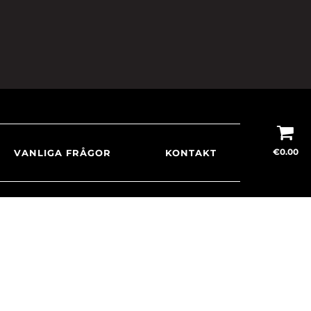
€
0.00
VANLIGA FRÅGOR
KONTAKT