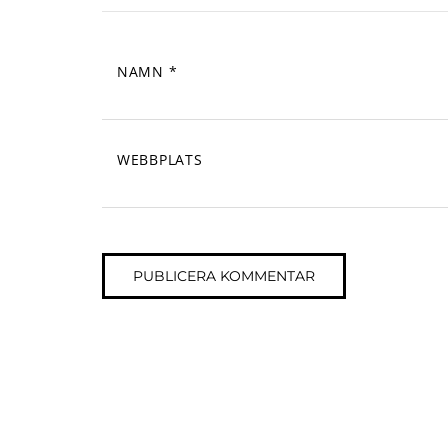
NAMN
*
WEBBPLATS