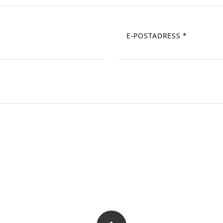
E-POSTADRESS
*