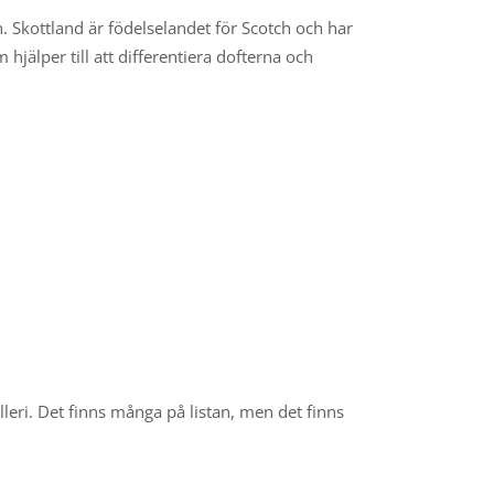
 Skottland är födelselandet för Scotch och har
 hjälper till att differentiera dofterna och
lleri. Det finns många på listan, men det finns