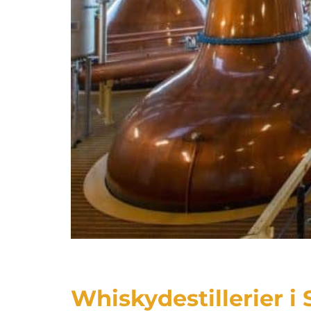
Whiskydestillerier i