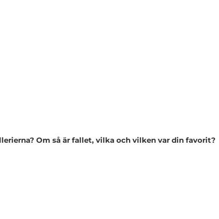
rierna? Om så är fallet, vilka och vilken var din favorit?