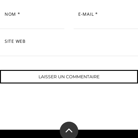
NOM
*
E-MAIL
*
SITE WEB