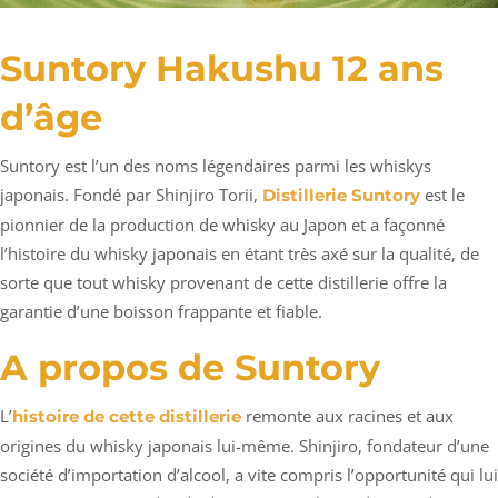
Suntory Hakushu 12 ans
d’âge
Suntory est l’un des noms légendaires parmi les whiskys
japonais. Fondé par Shinjiro Torii,
est le
Distillerie Suntory
pionnier de la production de whisky au Japon et a façonné
l’histoire du whisky japonais en étant très axé sur la qualité, de
sorte que tout whisky provenant de cette distillerie offre la
garantie d’une boisson frappante et fiable.
A propos de Suntory
L’
remonte aux racines et aux
histoire de cette distillerie
origines du whisky japonais lui-même. Shinjiro, fondateur d’une
société d’importation d’alcool, a vite compris l’opportunité qui lui