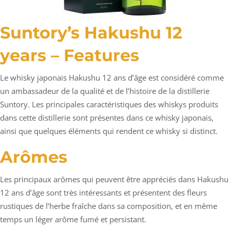
Suntory’s Hakushu 12
years – Features
Le whisky japonais Hakushu 12 ans d’âge est considéré comme
un ambassadeur de la qualité et de l’histoire de la distillerie
Suntory. Les principales caractéristiques des whiskys produits
dans cette distillerie sont présentes dans ce whisky japonais,
ainsi que quelques éléments qui rendent ce whisky si distinct.
Arômes
Les principaux arômes qui peuvent être appréciés dans Hakushu
12 ans d’âge sont très intéressants et présentent des fleurs
rustiques de l’herbe fraîche dans sa composition, et en même
temps un léger arôme fumé et persistant.