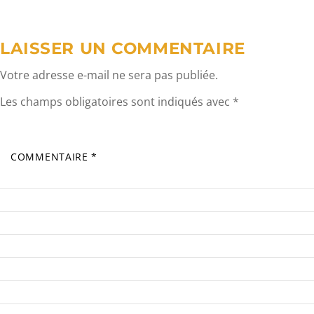
l’article
LAISSER UN COMMENTAIRE
Votre adresse e-mail ne sera pas publiée.
Les champs obligatoires sont indiqués avec
*
COMMENTAIRE
*