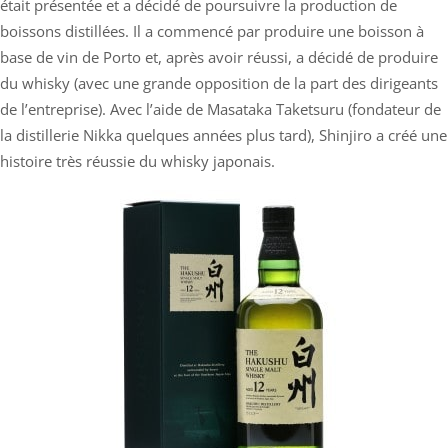
était présentée et a décidé de poursuivre la production de
boissons distillées. Il a commencé par produire une boisson à
base de vin de Porto et, après avoir réussi, a décidé de produire
du whisky (avec une grande opposition de la part des dirigeants
de l’entreprise). Avec l’aide de Masataka Taketsuru (fondateur de
la distillerie Nikka quelques années plus tard), Shinjiro a créé une
histoire très réussie du whisky japonais.