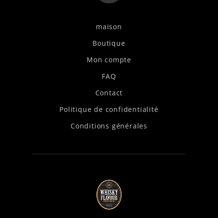
maison
Boutique
Mon compte
FAQ
Contact
Politique de confidentialité
Conditions générales