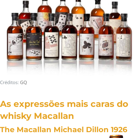
Créditos:
GQ
As expressões mais caras do
whisky Macallan
The Macallan Michael Dillon 1926