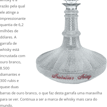
razão pela qual
ele atinge a
impressionante
quantia de 6,2
milhões de
dólares. A
garrafa de
whisky está
incrustada com
ouro branco,
8.500
diamantes e
300 rubis e
quase duas
barras de ouro branco, o que faz desta garrafa uma maravilha
para se ver. Continua a ser a marca de whisky mais cara do
mundo.