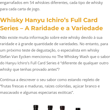
engarrafados em 54 whiskies diferentes, cada tipo de whisky
para cada carta de jogo.
Whisky Hanyu Ichiro’s Full Card
Series – A Raridade e a Variedade
Não existe muita informação sobre este whisky devido à sua
raridade e à grande quantidade de variedades. No entanto, para
um próximo teste de degustação, o especialista em whisky
Stefan Van Eycken mencionou no The Whiskey Wash que o sabor
do Hanyu Ichiro’s Full Card Series é “diferente de qualquer outro
whisky que tenhas provado antes”?
Continua a descrever o seu sabor como estando repleto de
“frutas frescas e maduras, raízes coloridas, açúcar branco e
mascavado e algumas especiarias exóticas”.