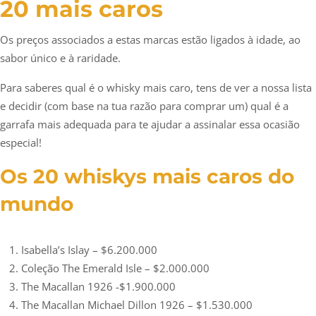
20 mais caros
Os preços associados a estas marcas estão ligados à idade, ao
sabor único e à raridade.
Para saberes qual é o whisky mais caro, tens de ver a nossa lista
e decidir (com base na tua razão para comprar um) qual é a
garrafa mais adequada para te ajudar a assinalar essa ocasião
especial!
Os 20 whiskys mais caros do
mundo
Isabella’s Islay – $6.200.000
Coleção The Emerald Isle – $2.000.000
The Macallan 1926 -$1.900.000
The Macallan Michael Dillon 1926 – $1.530.000