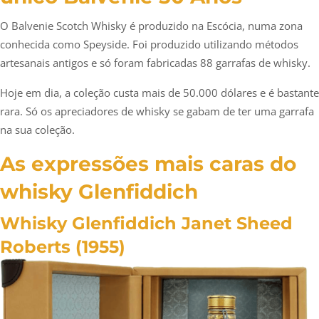
O Balvenie Scotch Whisky é produzido na Escócia, numa zona
conhecida como Speyside. Foi produzido utilizando métodos
artesanais antigos e só foram fabricadas 88 garrafas de whisky.
Hoje em dia, a coleção custa mais de 50.000 dólares e é bastante
rara. Só os apreciadores de whisky se gabam de ter uma garrafa
na sua coleção.
As expressões mais caras do
whisky Glenfiddich
Whisky Glenfiddich Janet Sheed
Roberts (1955)