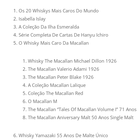
Os 20 Whiskys Mais Caros Do Mundo
Isabella Islay
A Coleção Da Ilha Esmeralda
Série Completa De Cartas De Hanyu Ichiro
O Whisky Mais Caro Da Macallan
Whisky The Macallan Michael Dillon 1926
The Macallan Valerio Adami 1926
The Macallan Peter Blake 1926
A Coleção Macallan Lalique
Coleção The Macallan Red
O Macallan M
The Macallan “Tales Of Macallan Volume I” 71 Anos
The Macallan Aniversary Malt 50 Anos Single Malt
Whisky Yamazaki 55 Anos De Malte Único