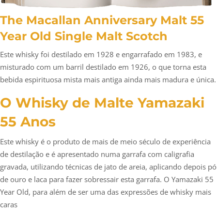
The Macallan Anniversary Malt 55
Year Old Single Malt Scotch
Este whisky foi destilado em 1928 e engarrafado em 1983, e
misturado com um barril destilado em 1926, o que torna esta
bebida espirituosa mista mais antiga ainda mais madura e única.
O Whisky de Malte Yamazaki
55 Anos
Este whisky é o produto de mais de meio século de experiência
de destilação e é apresentado numa garrafa com caligrafia
gravada, utilizando técnicas de jato de areia, aplicando depois pó
de ouro e laca para fazer sobressair esta garrafa. O Yamazaki 55
Year Old, para além de ser uma das expressões de whisky mais
caras