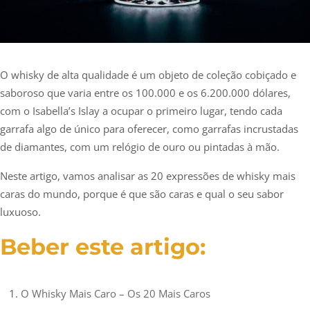
O whisky de alta qualidade é um objeto de coleção cobiçado e
saboroso que varia entre os 100.000 e os 6.200.000 dólares,
com o Isabella’s Islay a ocupar o primeiro lugar, tendo cada
garrafa algo de único para oferecer, como garrafas incrustadas
de diamantes, com um relógio de ouro ou pintadas à mão.
Neste artigo, vamos analisar as 20 expressões de whisky mais
caras do mundo, porque é que são caras e qual o seu sabor
luxuoso.
Beber este artigo:
O Whisky Mais Caro – Os 20 Mais Caros