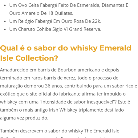
Um Ovo Celta Fabergé Feito De Esmeralda, Diamantes E
Ouro Amarelo De 18 Quilates.
Um Relógio Fabergé Em Ouro Rosa De 22k.
Um Charuto Cohiba Siglo VI Grand Reserva.
Qual é o sabor do whisky Emerald
Isle Collection?
Amadurecido em barris de Bourbon americano e depois
terminado em raros barris de xerez, todo o processo de
maturação demorou 36 anos, contribuindo para um sabor rico e
exótico que o site oficial do fabricante afirma ter imbuído o
whiskey com uma “intensidade de sabor inesquecível”? Este é
também o mais antigo Irish Whiskey triplamente destilado
alguma vez produzido.
Também descrevem o sabor do whisky The Emerald Isle