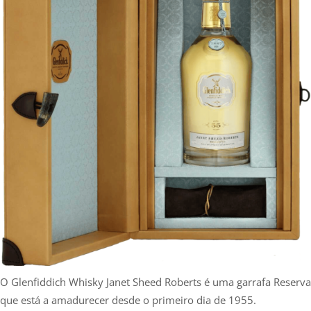
O Glenfiddich Whisky Janet Sheed Roberts é uma garrafa Reserva
que está a amadurecer desde o primeiro dia de 1955.