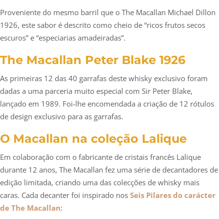
Proveniente do mesmo barril que o The Macallan Michael Dillon
1926, este sabor é descrito como cheio de “ricos frutos secos
escuros” e “especiarias amadeiradas”.
The Macallan Peter Blake 1926
As primeiras 12 das 40 garrafas deste whisky exclusivo foram
dadas a uma parceria muito especial com Sir Peter Blake,
lançado em 1989. Foi-lhe encomendada a criação de 12 rótulos
de design exclusivo para as garrafas.
O Macallan na coleção Lalique
Em colaboração com o fabricante de cristais francês Lalique
durante 12 anos, The Macallan fez uma série de decantadores de
edição limitada, criando uma das colecções de whisky mais
caras. Cada decanter foi inspirado nos
Seis Pilares do carácter
de The Macallan
: