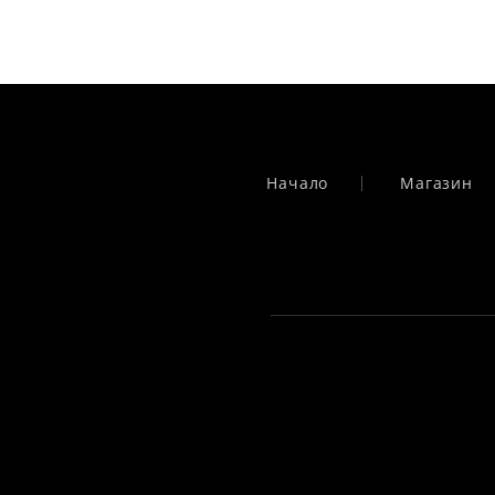
Начало
Магазин