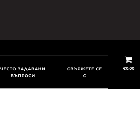
€
0.00
ЧЕСТО ЗАДАВАНИ
СВЪРЖЕТЕ СЕ
ВЪПРОСИ
С