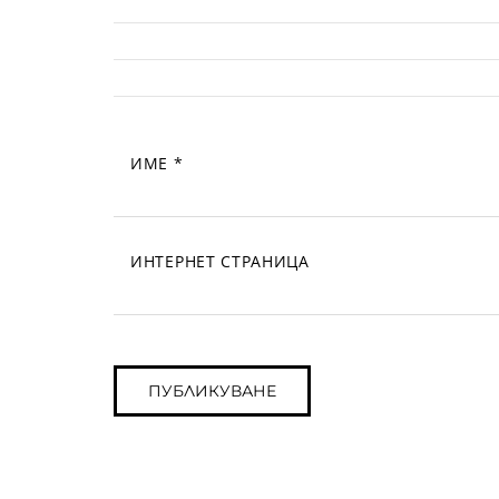
ИМЕ
*
ИНТЕРНЕТ СТРАНИЦА