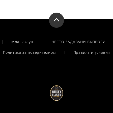
Моят акаунт
ЧЕСТО ЗАДАВАНИ ВЪПРОСИ
Политика за поверителност
Правила и условия