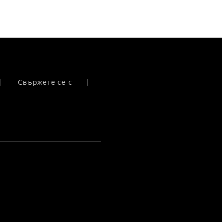
Свържете се с