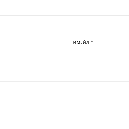
ИМЕЙЛ
*