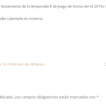
l lanzamiento de la temporada 8 de Juego de tronos (en el 2019).
der calentarte en invierno.
1,1 millones de dólares
C
blicada.
Los campos obligatorios están marcados con
*