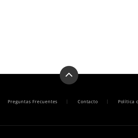
Preguntas Frecuentes
Contacto
Política