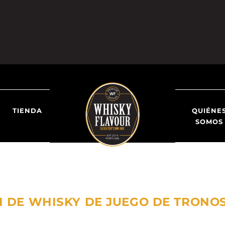
TIENDA
QUIÉNE
SOMOS
N DE WHISKY DE JUEGO DE TRONO