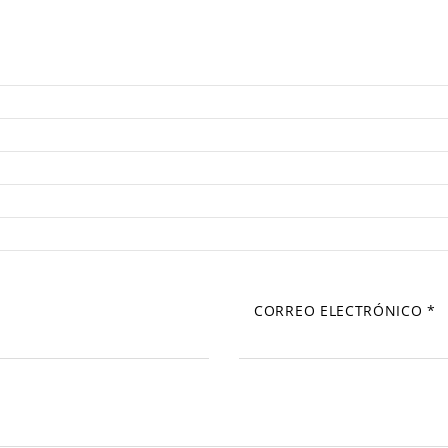
CORREO ELECTRÓNICO
*