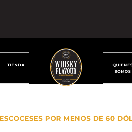
TIENDA
QUIÉNE
SOMOS
 ESCOCESES POR MENOS DE 60 DÓ