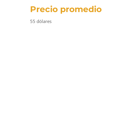
Precio promedio
55 dólares