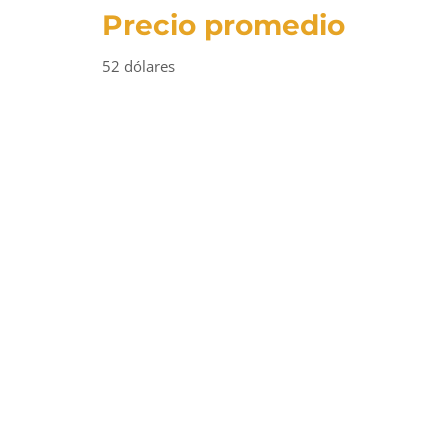
Precio promedio
52 dólares