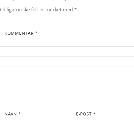
Obligatoriske felt er merket med
*
KOMMENTAR
*
NAVN
*
E-POST
*