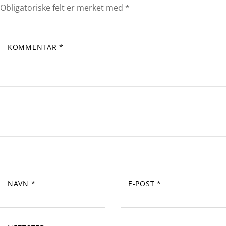
Obligatoriske felt er merket med
*
KOMMENTAR
*
NAVN
*
E-POST
*