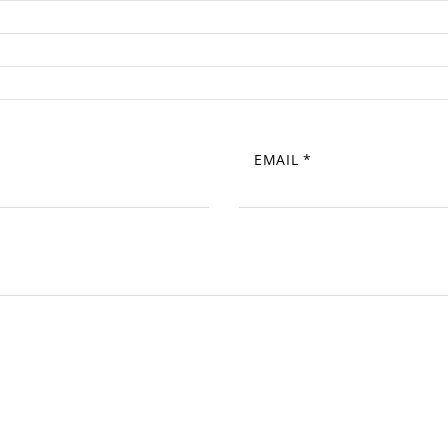
EMAIL
*