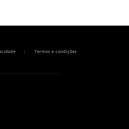
vacidade
Termos e condições