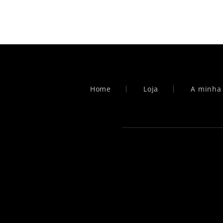
Home
Loja
A minha