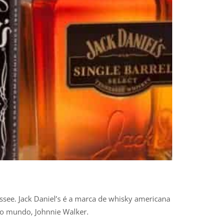
ssee. Jack Daniel’s é a marca de whisky americana
do mundo, Johnnie Walker.