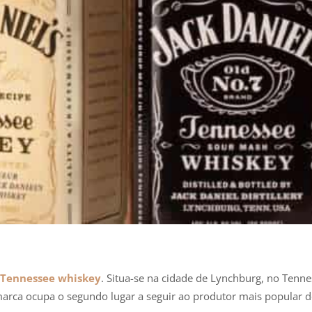
Tennessee whiskey
. Situa-se na cidade de Lynchburg, no Tenne
arca ocupa o segundo lugar a seguir ao produtor mais popular 