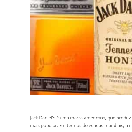
Jack Daniel’s é uma marca americana, que produz
mais popular. Em termos de vendas mundiais, a m