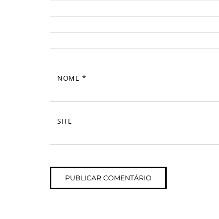
NOME
*
SITE