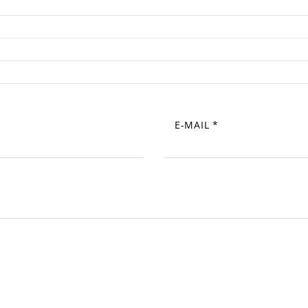
E-MAIL
*