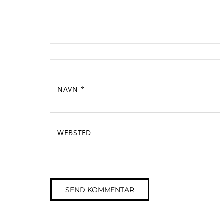
NAVN
*
WEBSTED