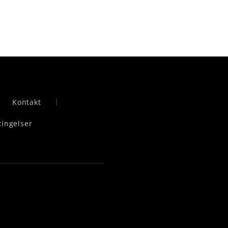
Kontakt
tingelser