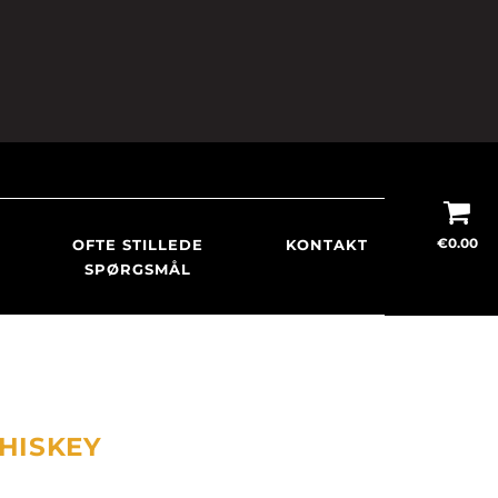
€
0.00
OFTE STILLEDE
KONTAKT
SPØRGSMÅL
HISKEY