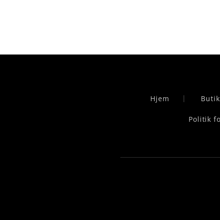
Hjem
Butik
Politik 