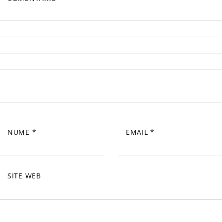
NUME
*
EMAIL
*
SITE WEB