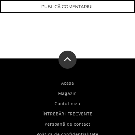
Acasă
Magazin
Contul meu
ÎNTREBĂRI FRECVENTE
Persoană de contact
Politica de confidențialitate