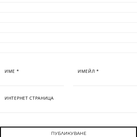
ИМЕ
*
ИМЕЙЛ
*
ИНТЕРНЕТ СТРАНИЦА