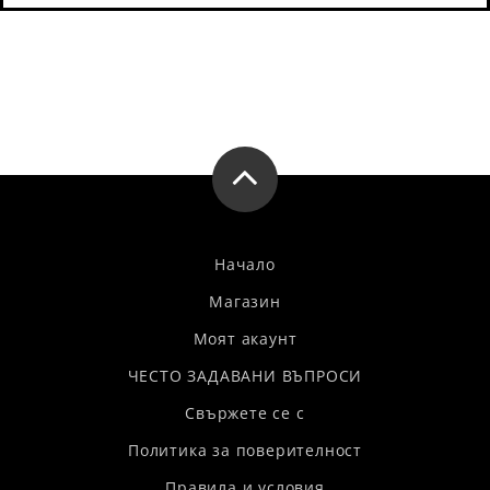
Начало
Магазин
Моят акаунт
ЧЕСТО ЗАДАВАНИ ВЪПРОСИ
Свържете се с
Политика за поверителност
Правила и условия