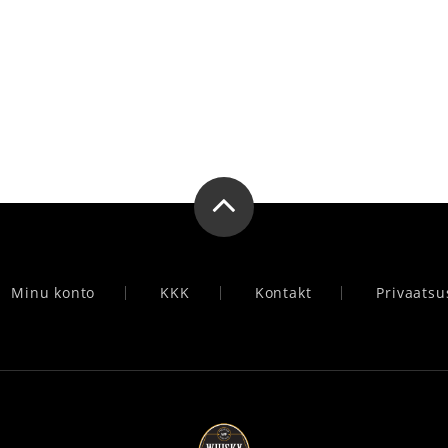
Minu konto
KKK
Kontakt
Privaatsu