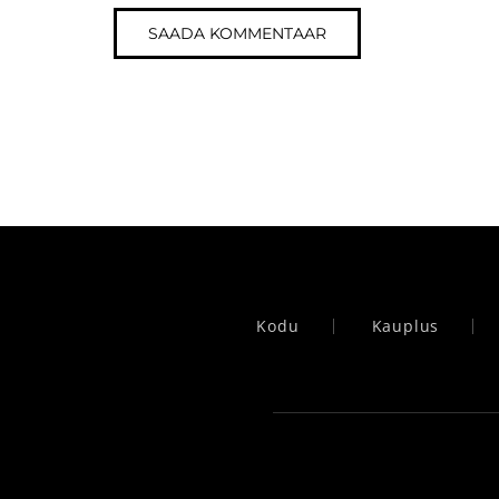
Kodu
Kauplus