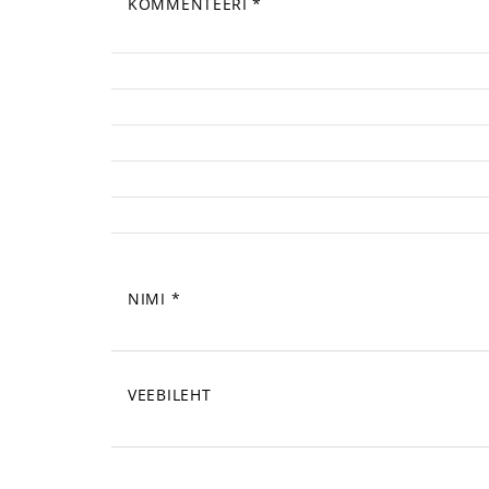
KOMMENTEERI
*
NIMI
*
VEEBILEHT