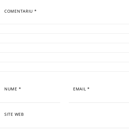
COMENTARIU
*
NUME
*
EMAIL
*
SITE WEB