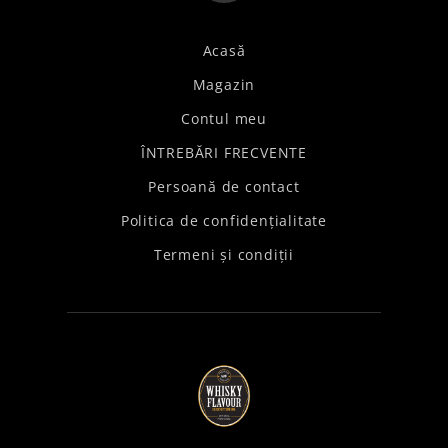
Acasă
Magazin
Contul meu
ÎNTREBĂRI FRECVENTE
Persoană de contact
Politica de confidențialitate
Termeni și condiții