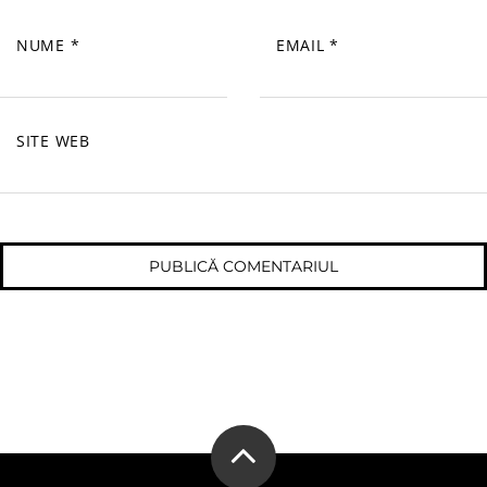
NUME
*
EMAIL
*
SITE WEB