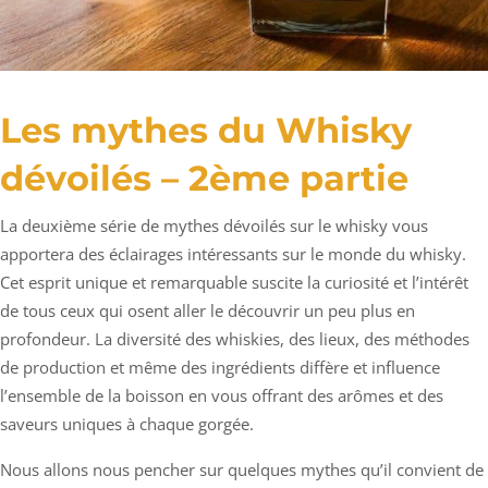
Les mythes du Whisky
dévoilés – 2ème partie
La deuxième série de mythes dévoilés sur le whisky vous
apportera des éclairages intéressants sur le monde du whisky.
Cet esprit unique et remarquable suscite la curiosité et l’intérêt
de tous ceux qui osent aller le découvrir un peu plus en
profondeur. La diversité des whiskies, des lieux, des méthodes
de production et même des ingrédients diffère et influence
l’ensemble de la boisson en vous offrant des arômes et des
saveurs uniques à chaque gorgée.
Nous allons nous pencher sur quelques mythes qu’il convient de