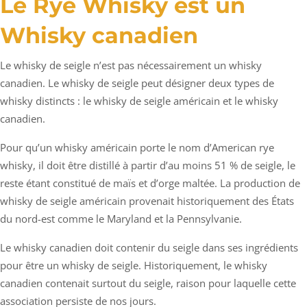
Le Rye Whisky est un
Whisky canadien
Le whisky de seigle n’est pas nécessairement un whisky
canadien. Le whisky de seigle peut désigner deux types de
whisky distincts : le whisky de seigle américain et le whisky
canadien.
Pour qu’un whisky américain porte le nom d’American rye
whisky, il doit être distillé à partir d’au moins 51 % de seigle, le
reste étant constitué de maïs et d’orge maltée. La production de
whisky de seigle américain provenait historiquement des États
du nord-est comme le Maryland et la Pennsylvanie.
Le whisky canadien doit contenir du seigle dans ses ingrédients
pour être un whisky de seigle. Historiquement, le whisky
canadien contenait surtout du seigle, raison pour laquelle cette
association persiste de nos jours.