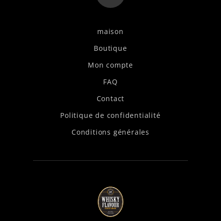
maison
Boutique
Mon compte
FAQ
Contact
Politique de confidentialité
Conditions générales