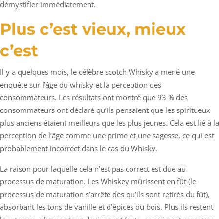
démystifier immédiatement.
Plus c’est vieux, mieux
c’est
Il y a quelques mois, le célèbre scotch Whisky a mené une
enquête sur l’âge du whisky et la perception des
consommateurs. Les résultats ont montré que 93 % des
consommateurs ont déclaré qu’ils pensaient que les spiritueux
plus anciens étaient meilleurs que les plus jeunes. Cela est lié à la
perception de l’âge comme une prime et une sagesse, ce qui est
probablement incorrect dans le cas du Whisky.
La raison pour laquelle cela n’est pas correct est due au
processus de maturation. Les Whiskey mûrissent en fût (le
processus de maturation s’arrête dès qu’ils sont retirés du fût),
absorbant les tons de vanille et d’épices du bois. Plus ils restent