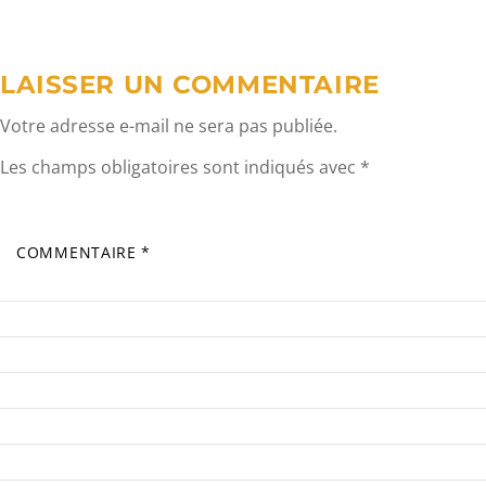
l’article
LAISSER UN COMMENTAIRE
Votre adresse e-mail ne sera pas publiée.
Les champs obligatoires sont indiqués avec
*
COMMENTAIRE
*