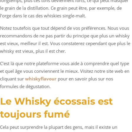
longtemps, plus ces tons deviennent forts, ce qui peut masquer
le grain de la distillation. Ce grain peut être, par exemple, de
l’orge dans le cas des whiskies single-malt.
Notez toutefois que tout dépend de vos préférences. Nous vous
recommandons de ne pas partir du principe que plus un whisky
est vieux, meilleur il est. Vous constaterez cependant que plus le
whisky est vieux, plus il est cher.
C’est là que notre plateforme vous aide à comprendre quel type
et quel âge vous conviennent le mieux. Visitez notre site web en
cliquant sur
whiskyflavour
pour en savoir plus sur nos
formules de dégustation.
Le Whisky écossais est
toujours fumé
Cela peut surprendre la plupart des gens, mais il existe un