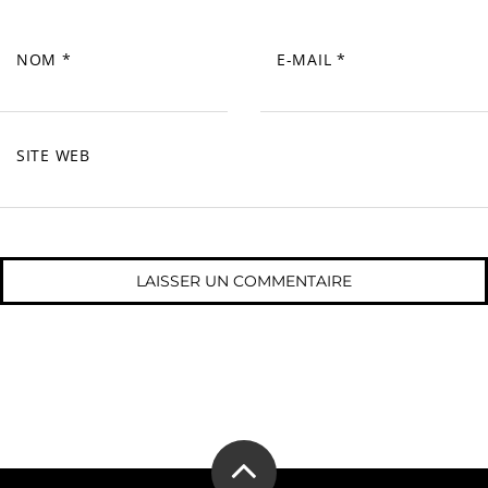
NOM
*
E-MAIL
*
SITE WEB