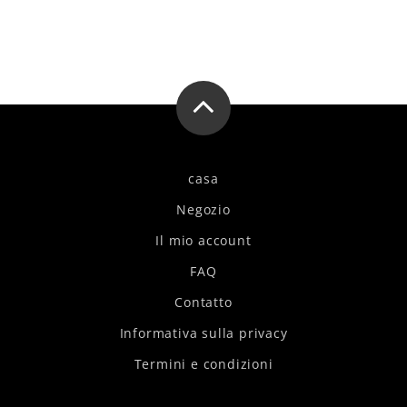
casa
Negozio
Il mio account
FAQ
Contatto
Informativa sulla privacy
Termini e condizioni