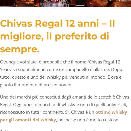
Chivas Regal 12 anni – Il
migliore, il preferito di
sempre.
Ovunque voi siate, è probabile che il nome “Chivas Regal 12
Years” vi suoni almeno come un campanello d’allarme. Dopo
tutto, questo è uno dei whisky più venduti al mondo. E ora è
giunto il momento di presentarvelo.
Uno dei marchi più conosciuti dagli amanti dello scotch è Chivas
Regal. Oggi questo marchio di whisky è uno di quelli universali,
riconosciuto in tutti i continenti. Sì, Chivas è un
ottimo whisky
per gli amanti del whisky
, anche se non è molto costoso.