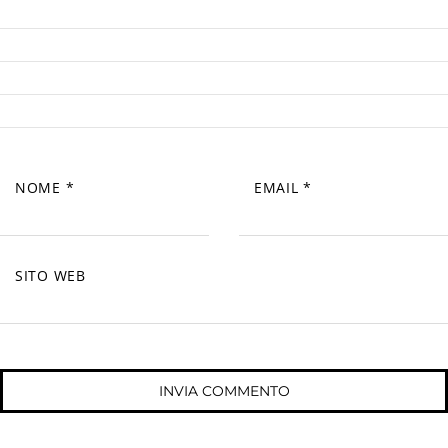
NOME
*
EMAIL
*
SITO WEB