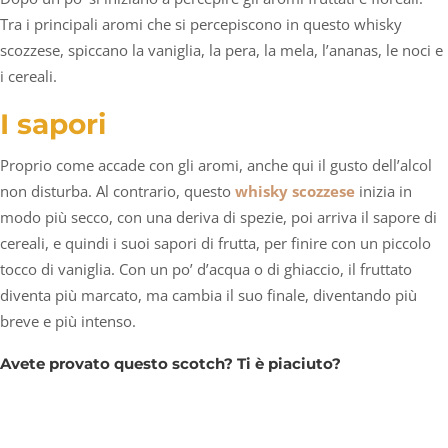
Tra i principali aromi che si percepiscono in questo whisky
scozzese, spiccano la vaniglia, la pera, la mela, l’ananas, le noci e
i cereali.
I sapori
Proprio come accade con gli aromi, anche qui il gusto dell’alcol
non disturba. Al contrario, questo
whisky scozzese
inizia in
modo più secco, con una deriva di spezie, poi arriva il sapore di
cereali, e quindi i suoi sapori di frutta, per finire con un piccolo
tocco di vaniglia. Con un po’ d’acqua o di ghiaccio, il fruttato
diventa più marcato, ma cambia il suo finale, diventando più
breve e più intenso.
Avete provato questo scotch? Ti è piaciuto?