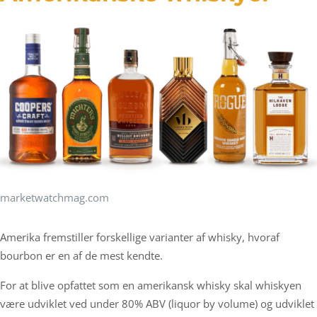
marketwatchmag.com
Amerika fremstiller forskellige varianter af whisky, hvoraf
bourbon er en af de mest kendte.
For at blive opfattet som en amerikansk whisky skal whiskyen
være udviklet ved under 80% ABV (liquor by volume) og udviklet