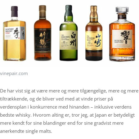
vinepair.com
De har vist sig at være mere og mere tilgængelige, mere og mere
tiltrækkende, og de bliver ved med at vinde priser på
verdensplan i konkurrence med hinanden – inklusive verdens
bedste whisky. Hvorom alting er, tror jeg, at Japan er betydeligt
mere kendt for sine blandinger end for sine gradvist mere
anerkendte single malts.