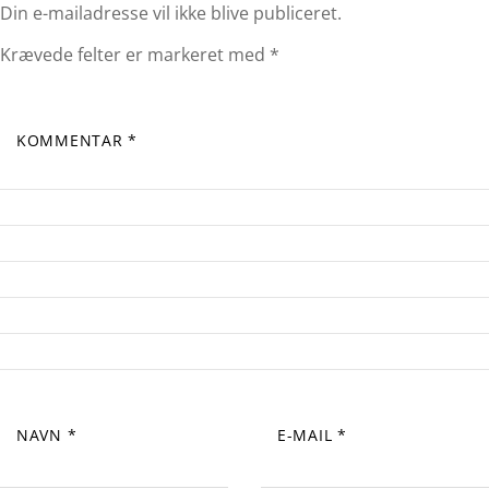
Din e-mailadresse vil ikke blive publiceret.
Krævede felter er markeret med
*
KOMMENTAR
*
NAVN
*
E-MAIL
*