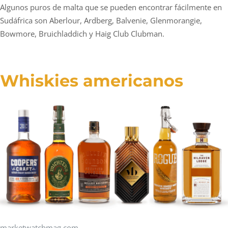
Algunos puros de malta que se pueden encontrar fácilmente en
Sudáfrica son Aberlour, Ardberg, Balvenie, Glenmorangie,
Bowmore, Bruichladdich y Haig Club Clubman.
Whiskies americanos
marketwatchmag.com