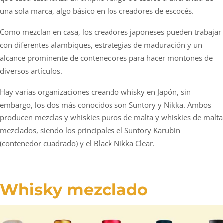
una sola marca, algo básico en los creadores de escocés.
Como mezclan en casa, los creadores japoneses pueden trabajar
con diferentes alambiques, estrategias de maduración y un
alcance prominente de contenedores para hacer montones de
diversos artículos.
Hay varias organizaciones creando whisky en Japón, sin
embargo, los dos más conocidos son Suntory y Nikka. Ambos
producen mezclas y whiskies puros de malta y whiskies de malta
mezclados, siendo los principales el Suntory Karubin
(contenedor cuadrado) y el Black Nikka Clear.
Whisky mezclado