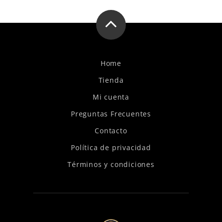
Home
Tienda
Mi cuenta
Preguntas Frecuentes
Contacto
Política de privacidad
Términos y condiciones