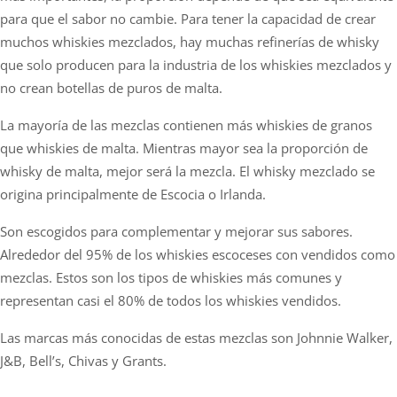
para que el sabor no cambie. Para tener la capacidad de crear
muchos whiskies mezclados, hay muchas refinerías de whisky
que solo producen para la industria de los whiskies mezclados y
no crean botellas de puros de malta.
La mayoría de las mezclas contienen más whiskies de granos
que whiskies de malta. Mientras mayor sea la proporción de
whisky de malta, mejor será la mezcla. El whisky mezclado se
origina principalmente de Escocia o Irlanda.
Son escogidos para complementar y mejorar sus sabores.
Alrededor del 95% de los whiskies escoceses con vendidos como
mezclas. Estos son los tipos de whiskies más comunes y
representan casi el 80% de todos los whiskies vendidos.
Las marcas más conocidas de estas mezclas son Johnnie Walker,
J&B, Bell’s, Chivas y Grants.