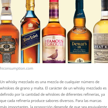
hiconsumption.com
Un whisky mezclado es una mezcla de cualquier número de
whiskies de grano y malta. El carácter de un whisky mezclado es
definido por la cantidad de whiskies de diferentes refinerías, ya
que cada refinería produce sabores diversos. Para las marcas
más importantes, la proporción depende de que sea equivalente