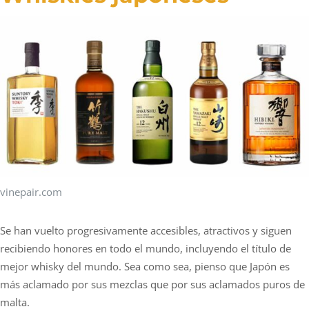
vinepair.com
Se han vuelto progresivamente accesibles, atractivos y siguen
recibiendo honores en todo el mundo, incluyendo el título de
mejor whisky del mundo. Sea como sea, pienso que Japón es
más aclamado por sus mezclas que por sus aclamados puros de
malta.