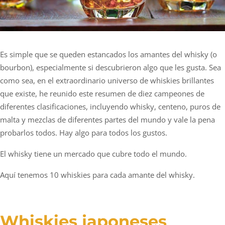
Es simple que se queden estancados los amantes del whisky (o
bourbon), especialmente si descubrieron algo que les gusta. Sea
como sea, en el extraordinario universo de whiskies brillantes
que existe, he reunido este resumen de diez campeones de
diferentes clasificaciones, incluyendo whisky, centeno, puros de
malta y mezclas de diferentes partes del mundo y vale la pena
probarlos todos. Hay algo para todos los gustos.
El whisky tiene un mercado que cubre todo el mundo.
Aquí tenemos 10 whiskies para cada amante del whisky.
Whiskies japoneses