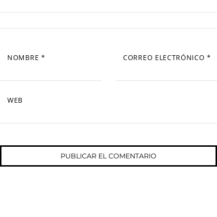
NOMBRE
*
CORREO ELECTRÓNICO
*
WEB