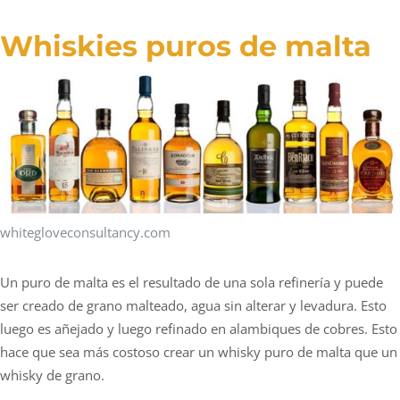
Whiskies puros de malta
whitegloveconsultancy.com
Un puro de malta es el resultado de una sola refinería y puede
ser creado de grano malteado, agua sin alterar y levadura. Esto
luego es añejado y luego refinado en alambiques de cobres. Esto
hace que sea más costoso crear un whisky puro de malta que un
whisky de grano.