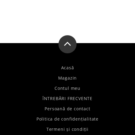
Acasă
Magazin
Contul meu
ÎNTREBĂRI FRECVENTE
Persoană de contact
Politica de confidențialitate
Termeni și condiții