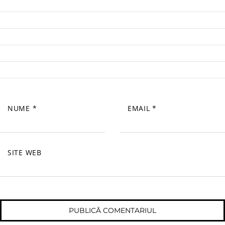
NUME
*
EMAIL
*
SITE WEB