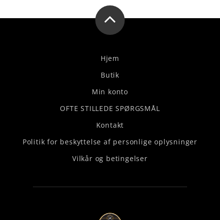
Hjem
Butik
Min konto
OFTE STILLEDE SPØRGSMÅL
Kontakt
Politik for beskyttelse af personlige oplysninger
Vilkår og betingelser