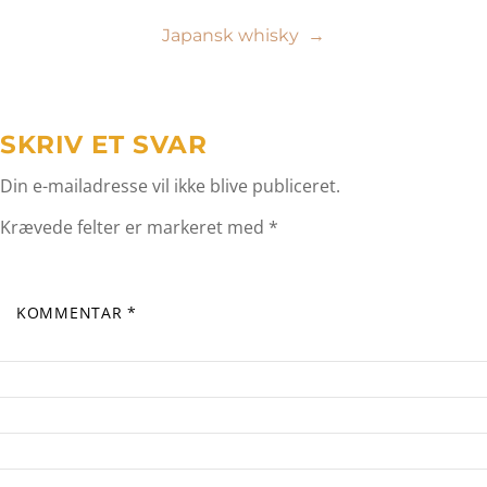
Japansk whisky
→
SKRIV ET SVAR
Din e-mailadresse vil ikke blive publiceret.
Krævede felter er markeret med
*
KOMMENTAR
*