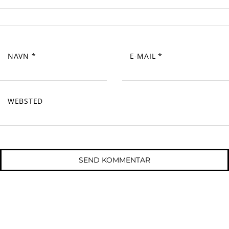
NAVN
*
E-MAIL
*
WEBSTED