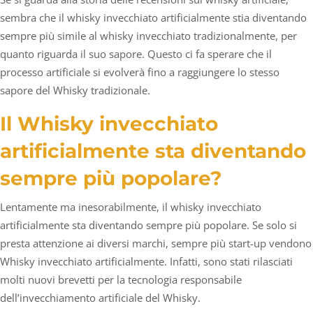
sembra che il whisky invecchiato artificialmente stia diventando
sempre più simile al whisky invecchiato tradizionalmente, per
quanto riguarda il suo sapore. Questo ci fa sperare che il
processo artificiale si evolverà fino a raggiungere lo stesso
sapore del Whisky tradizionale.
Il Whisky invecchiato
artificialmente sta diventando
sempre più popolare?
Lentamente ma inesorabilmente, il whisky invecchiato
artificialmente sta diventando sempre più popolare. Se solo si
presta attenzione ai diversi marchi, sempre più start-up vendono
Whisky invecchiato artificialmente. Infatti, sono stati rilasciati
molti nuovi brevetti per la tecnologia responsabile
dell’invecchiamento artificiale del Whisky.