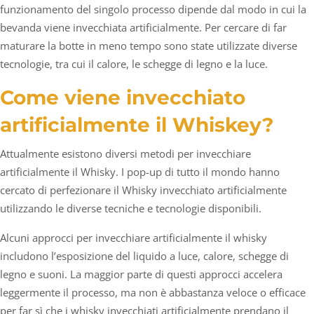
funzionamento del singolo processo dipende dal modo in cui la
bevanda viene invecchiata artificialmente. Per cercare di far
maturare la botte in meno tempo sono state utilizzate diverse
tecnologie, tra cui il calore, le schegge di legno e la luce.
Come viene invecchiato
artificialmente il Whiskey?
Attualmente esistono diversi metodi per invecchiare
artificialmente il Whisky. I pop-up di tutto il mondo hanno
cercato di perfezionare il Whisky invecchiato artificialmente
utilizzando le diverse tecniche e tecnologie disponibili.
Alcuni approcci per invecchiare artificialmente il whisky
includono l’esposizione del liquido a luce, calore, schegge di
legno e suoni. La maggior parte di questi approcci accelera
leggermente il processo, ma non è abbastanza veloce o efficace
per far sì che i whisky invecchiati artificialmente prendano il