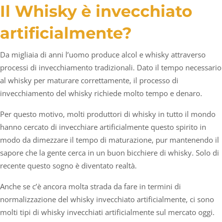
Il Whisky è invecchiato
artificialmente?
Da migliaia di anni l’uomo produce alcol e whisky attraverso
processi di invecchiamento tradizionali. Dato il tempo necessario
al whisky per maturare correttamente, il processo di
invecchiamento del whisky richiede molto tempo e denaro.
Per questo motivo, molti produttori di whisky in tutto il mondo
hanno cercato di invecchiare artificialmente questo spirito in
modo da dimezzare il tempo di maturazione, pur mantenendo il
sapore che la gente cerca in un buon bicchiere di whisky. Solo di
recente questo sogno è diventato realtà.
Anche se c’è ancora molta strada da fare in termini di
normalizzazione del whisky invecchiato artificialmente, ci sono
molti tipi di whisky invecchiati artificialmente sul mercato oggi.