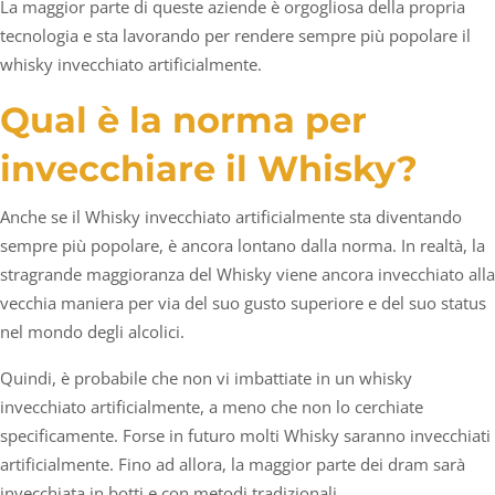
La maggior parte di queste aziende è orgogliosa della propria
tecnologia e sta lavorando per rendere sempre più popolare il
whisky invecchiato artificialmente.
Qual è la norma per
invecchiare il Whisky?
Anche se il Whisky invecchiato artificialmente sta diventando
sempre più popolare, è ancora lontano dalla norma. In realtà, la
stragrande maggioranza del Whisky viene ancora invecchiato alla
vecchia maniera per via del suo gusto superiore e del suo status
nel mondo degli alcolici.
Quindi, è probabile che non vi imbattiate in un whisky
invecchiato artificialmente, a meno che non lo cerchiate
specificamente. Forse in futuro molti Whisky saranno invecchiati
artificialmente. Fino ad allora, la maggior parte dei dram sarà
invecchiata in botti e con metodi tradizionali.