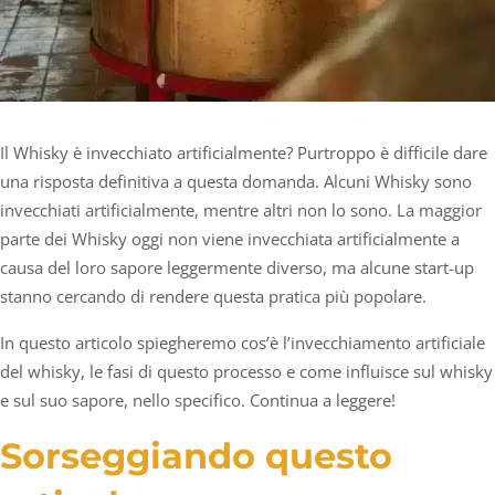
Il Whisky è invecchiato artificialmente? Purtroppo è difficile dare
una risposta definitiva a questa domanda. Alcuni Whisky sono
invecchiati artificialmente, mentre altri non lo sono. La maggior
parte dei Whisky oggi non viene invecchiata artificialmente a
causa del loro sapore leggermente diverso, ma alcune start-up
stanno cercando di rendere questa pratica più popolare.
In questo articolo spiegheremo cos’è l’invecchiamento artificiale
del whisky, le fasi di questo processo e come influisce sul whisky
e sul suo sapore, nello specifico. Continua a leggere!
Sorseggiando questo