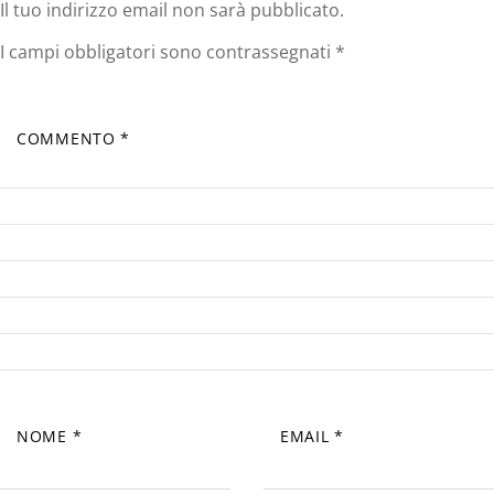
Il tuo indirizzo email non sarà pubblicato.
I campi obbligatori sono contrassegnati
*
COMMENTO
*
NOME
*
EMAIL
*