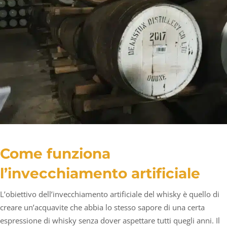
Come funziona
l’invecchiamento artificiale
L’obiettivo dell’invecchiamento artificiale del whisky è quello di
creare un’acquavite che abbia lo stesso sapore di una certa
espressione di whisky senza dover aspettare tutti quegli anni. Il