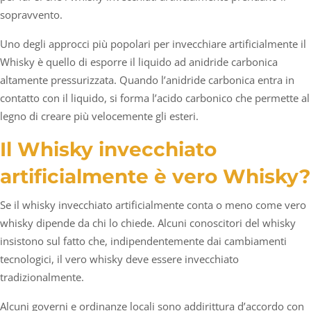
sopravvento.
Uno degli approcci più popolari per invecchiare artificialmente il
Whisky è quello di esporre il liquido ad anidride carbonica
altamente pressurizzata. Quando l’anidride carbonica entra in
contatto con il liquido, si forma l’acido carbonico che permette al
legno di creare più velocemente gli esteri.
Il Whisky invecchiato
artificialmente è vero Whisky?
Se il whisky invecchiato artificialmente conta o meno come vero
whisky dipende da chi lo chiede. Alcuni conoscitori del whisky
insistono sul fatto che, indipendentemente dai cambiamenti
tecnologici, il vero whisky deve essere invecchiato
tradizionalmente.
Alcuni governi e ordinanze locali sono addirittura d’accordo con