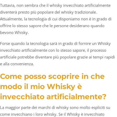
Tuttavia, non sembra che il whisky invecchiato artificialmente
diventerà presto più popolare del whisky tradizionale.
Attualmente, la tecnologia di cui disponiamo non è in grado di
offrire lo stesso sapore che le persone desiderano quando
bevono Whisky.
Forse quando la tecnologia sarà in grado di fornire un Whisky
invecchiato artificialmente con lo stesso sapore, il processo
artificiale potrebbe diventare più popolare grazie ai tempi rapidi
e alla convenienza.
Come posso scoprire in che
modo il mio Whisky è
invecchiato artificialmente?
La maggior parte dei marchi di whisky sono molto espliciti su
come invecchiano i loro whisky. Se il Whisky è invecchiato