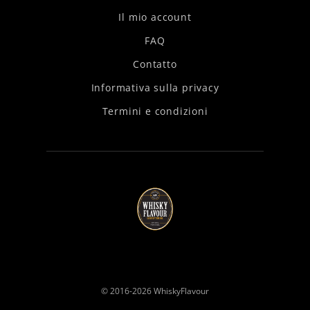
Il mio account
FAQ
Contatto
Informativa sulla privacy
Termini e condizioni
© 2016-2026
WhiskyFlavour