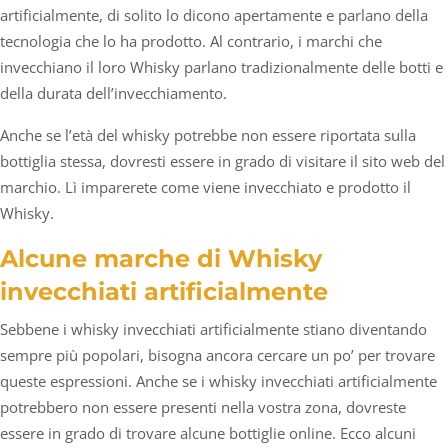
artificialmente, di solito lo dicono apertamente e parlano della
tecnologia che lo ha prodotto. Al contrario, i marchi che
invecchiano il loro Whisky parlano tradizionalmente delle botti e
della durata dell’invecchiamento.
Anche se l’età del whisky potrebbe non essere riportata sulla
bottiglia stessa, dovresti essere in grado di visitare il sito web del
marchio. Lì imparerete come viene invecchiato e prodotto il
Whisky.
Alcune marche di Whisky
invecchiati artificialmente
Sebbene i whisky invecchiati artificialmente stiano diventando
sempre più popolari, bisogna ancora cercare un po’ per trovare
queste espressioni. Anche se i whisky invecchiati artificialmente
potrebbero non essere presenti nella vostra zona, dovreste
essere in grado di trovare alcune bottiglie online. Ecco alcuni