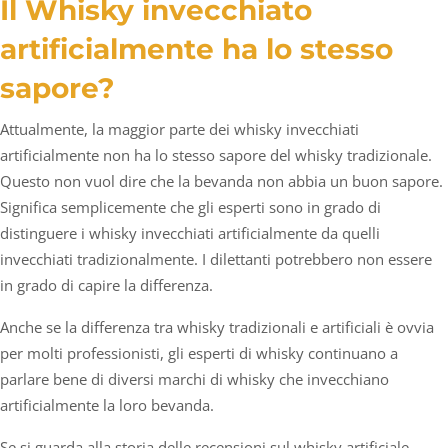
Il Whisky invecchiato
artificialmente ha lo stesso
sapore?
Attualmente, la maggior parte dei whisky invecchiati
artificialmente non ha lo stesso sapore del whisky tradizionale.
Questo non vuol dire che la bevanda non abbia un buon sapore.
Significa semplicemente che gli esperti sono in grado di
distinguere i whisky invecchiati artificialmente da quelli
invecchiati tradizionalmente. I dilettanti potrebbero non essere
in grado di capire la differenza.
Anche se la differenza tra whisky tradizionali e artificiali è ovvia
per molti professionisti, gli esperti di whisky continuano a
parlare bene di diversi marchi di whisky che invecchiano
artificialmente la loro bevanda.
Se si guarda alla storia delle recensioni sul whisky artificiale,