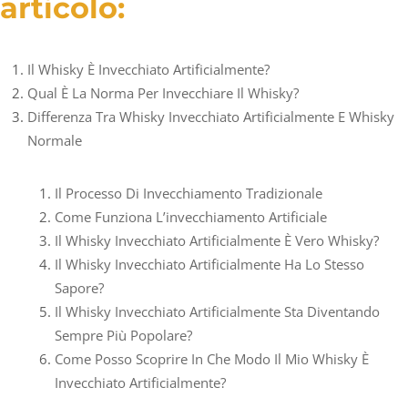
articolo:
Il Whisky È Invecchiato Artificialmente?
Qual È La Norma Per Invecchiare Il Whisky?
Differenza Tra Whisky Invecchiato Artificialmente E Whisky
Normale
Il Processo Di Invecchiamento Tradizionale
Come Funziona L’invecchiamento Artificiale
Il Whisky Invecchiato Artificialmente È Vero Whisky?
Il Whisky Invecchiato Artificialmente Ha Lo Stesso
Sapore?
Il Whisky Invecchiato Artificialmente Sta Diventando
Sempre Più Popolare?
Come Posso Scoprire In Che Modo Il Mio Whisky È
Invecchiato Artificialmente?