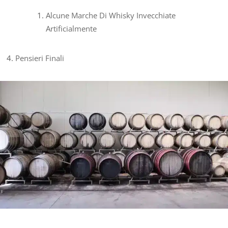
Alcune Marche Di Whisky Invecchiate
Artificialmente
Pensieri Finali