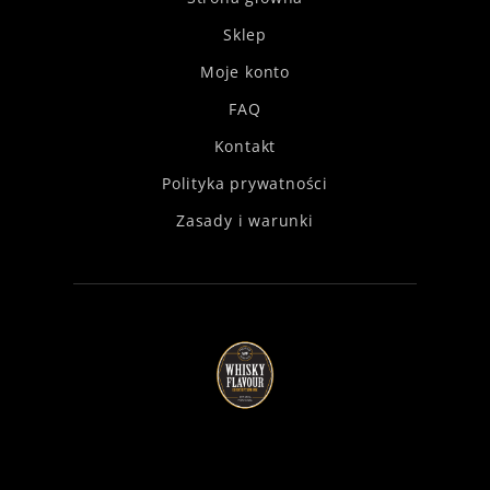
Sklep
Moje konto
FAQ
Kontakt
Polityka prywatności
Zasady i warunki