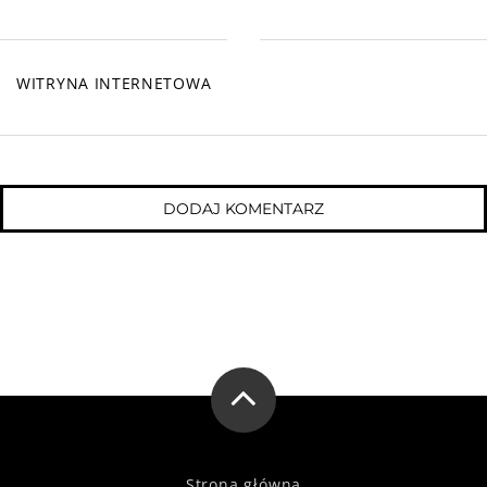
WITRYNA INTERNETOWA
Strona główna