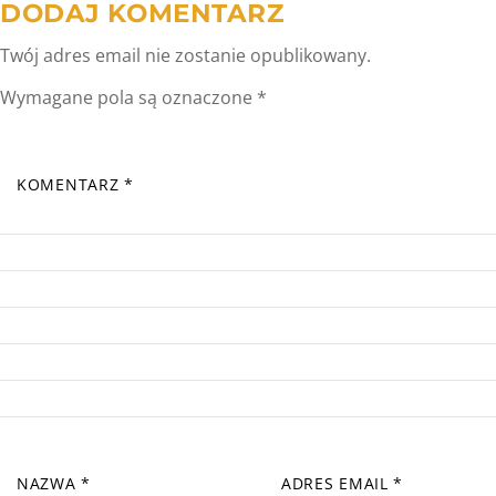
DODAJ KOMENTARZ
Twój adres email nie zostanie opublikowany.
Wymagane pola są oznaczone
*
KOMENTARZ
*
NAZWA
*
ADRES EMAIL
*