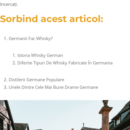
încercați.
Sorbind acest articol:
Germanii Fac Whisky?
Istoria Whisky German
Diferite Tipuri De Whisky Fabricate În Germania
Distilerii Germane Populare
Unele Dintre Cele Mai Bune Drame Germane