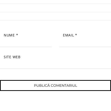
NUME
*
EMAIL
*
SITE WEB