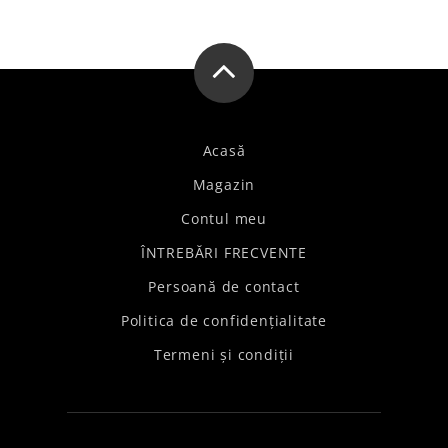
Acasă
Magazin
Contul meu
ÎNTREBĂRI FRECVENTE
Persoană de contact
Politica de confidențialitate
Termeni și condiții