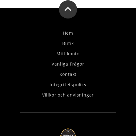
Hem
Butik
Mitt konto
Vanliga Frågor
Kontakt
Integritetspolicy
Villkor och anvisningar