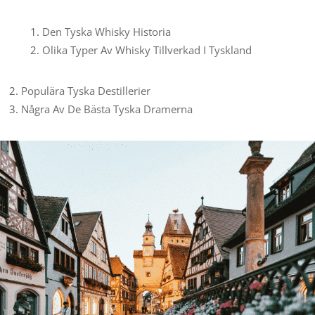
Den Tyska Whisky Historia
Olika Typer Av Whisky Tillverkad I Tyskland
Populära Tyska Destillerier
Några Av De Bästa Tyska Dramerna