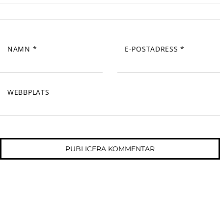
NAMN
*
E-POSTADRESS
*
WEBBPLATS