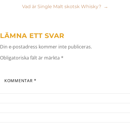
Vad är Single Malt skotsk Whisky?
→
LÄMNA ETT SVAR
Din e-postadress kommer inte publiceras.
Obligatoriska fält är märkta
*
KOMMENTAR
*