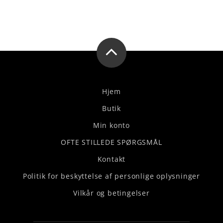
Hjem
Butik
Min konto
OFTE STILLEDE SPØRGSMÅL
Kontakt
Politik for beskyttelse af personlige oplysninger
Vilkår og betingelser