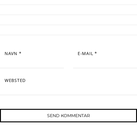
NAVN
*
E-MAIL
*
WEBSTED