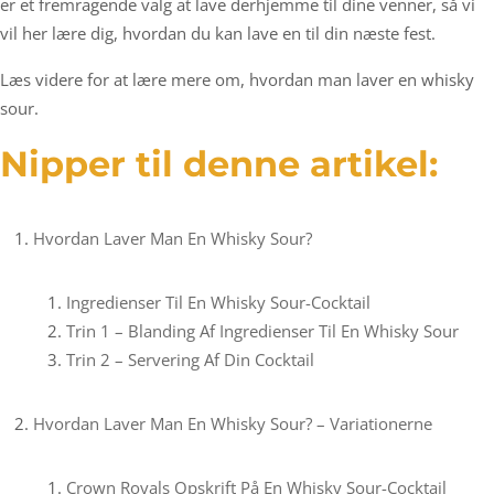
er et fremragende valg at lave derhjemme til dine venner, så vi
vil her lære dig, hvordan du kan lave en til din næste fest.
Læs videre for at lære mere om, hvordan man laver en whisky
sour.
Nipper til denne artikel:
Hvordan Laver Man En Whisky Sour?
Ingredienser Til En Whisky Sour-Cocktail
Trin 1 – Blanding Af Ingredienser Til En Whisky Sour
Trin 2 – Servering Af Din Cocktail
Hvordan Laver Man En Whisky Sour? – Variationerne
Crown Royals Opskrift På En Whisky Sour-Cocktail