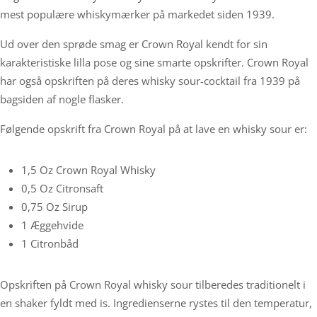
mest populære whiskymærker på markedet siden 1939.
Ud over den sprøde smag er Crown Royal kendt for sin
karakteristiske lilla pose og sine smarte opskrifter. Crown Royal
har også opskriften på deres whisky sour-cocktail fra 1939 på
bagsiden af nogle flasker.
Følgende opskrift fra Crown Royal på at lave en whisky sour er:
1,5 Oz Crown Royal Whisky
0,5 Oz Citronsaft
0,75 Oz Sirup
1 Æggehvide
1 Citronbåd
Opskriften på Crown Royal whisky sour tilberedes traditionelt i
en shaker fyldt med is. Ingredienserne rystes til den temperatur,