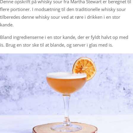
Denne opskrift på whisky sour fra Martha Stewart er beregnet til
flere portioner. I modsætning til den traditionelle whisky sour
tilberedes denne whisky sour ved at røre i drikken i en stor
kande.
Bland ingredienserne i en stor kande, der er fyldt halvt op med
is. Brug en stor ske til at blande, og server i glas med is.