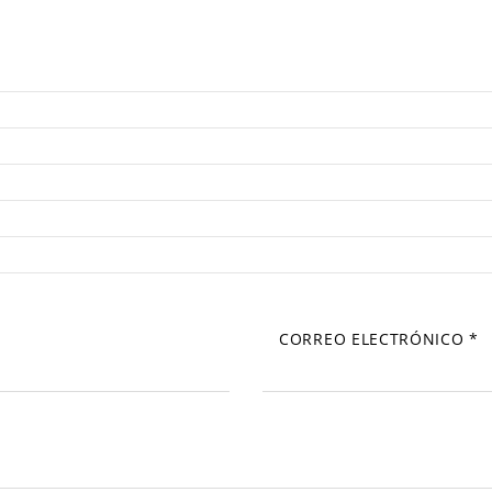
CORREO ELECTRÓNICO
*