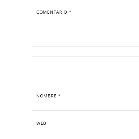
COMENTARIO
*
NOMBRE
*
WEB