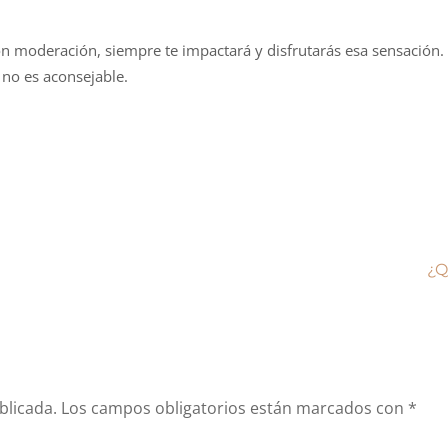
n moderación, siempre te impactará y disfrutarás esa sensación.
 no es aconsejable.
¿Q
blicada.
Los campos obligatorios están marcados con
*