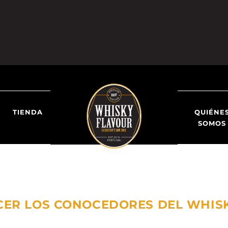
TIENDA
QUIÉNE
SOMOS
CER LOS CONOCEDORES DEL WHIS