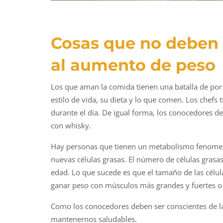
Cosas que no deben 
al aumento de peso
Los que aman la comida tienen una batalla de por
estilo de vida, su dieta y lo que comen. Los chef
durante el día. De igual forma, los conocedores 
con whisky.
Hay personas que tienen un metabolismo fenomen
nuevas células grasas. El número de células grasas
edad. Lo que sucede es que el tamaño de las célu
ganar peso con músculos más grandes y fuertes o p
Como los conocedores deben ser conscientes de la
mantenernos saludables.