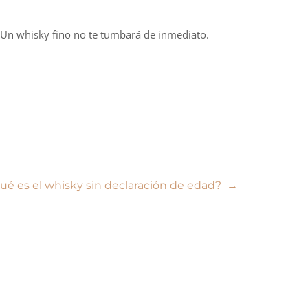
 Un whisky fino no te tumbará de inmediato.
ué es el whisky sin declaración de edad?
→