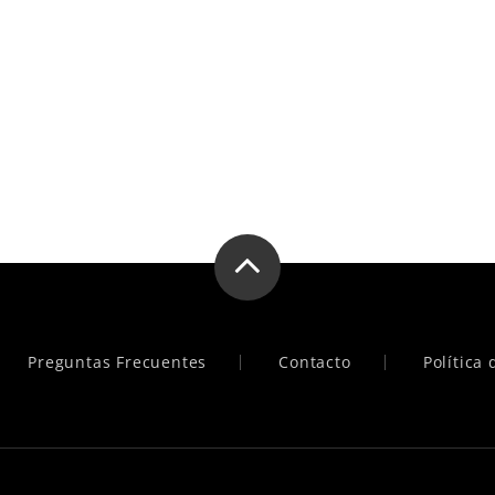
Preguntas Frecuentes
Contacto
Política